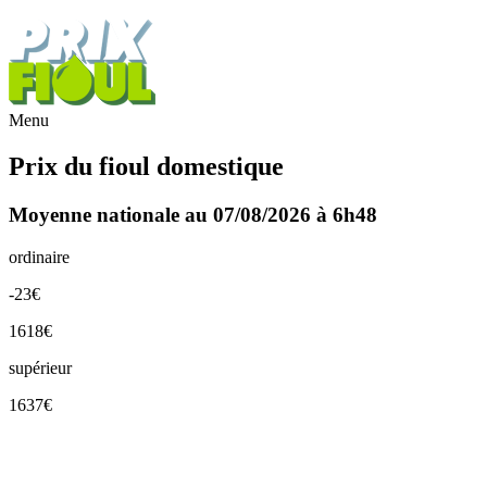
Menu
Prix du fioul domestique
Moyenne nationale au 07/08/2026 à 6h48
ordinaire
-23€
1618€
supérieur
1637€