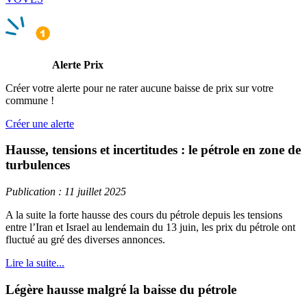
Alerte Prix
Créer votre alerte pour ne rater aucune baisse de prix sur votre
commune !
Créer une alerte
Hausse, tensions et incertitudes : le pétrole en zone de
turbulences
Publication : 11 juillet 2025
A la suite la forte hausse des cours du pétrole depuis les tensions
entre l’Iran et Israel au lendemain du 13 juin, les prix du pétrole ont
fluctué au gré des diverses annonces.
Lire la suite...
Légère hausse malgré la baisse du pétrole