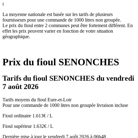
i
La moyenne nationale est basée sur les tarifs de plusieurs
fournisseurs pour une commande de 1000 litres non groupée.
Le prix du fioul entre 2 communes peut être fortement différent. En
effet les prix peuvent varier en fonction de votre situation
géographique.
Prix du fioul SENONCHES
Tarifs du fioul SENONCHES du vendredi
7 août 2026
Tarifs moyens du fioul Eure-et-Loir
Pour une commande de 1000 litres non groupée livraison incluse
Fioul ordinaire
1.613€ / L
Fioul supérieur
1.632€ / L
Dernière mise à jour le vendredi 7 août 2026 à 06h48