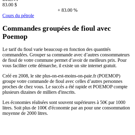
83.00 $
+ 83.00 %
Cours du pétrole
Commandes groupées de fioul avec
Poemop
Le tarif du fioul varie beaucoup en fonction des quantités
commandées. Grouper sa commande avec d’autres consommateurs
de fioul de votre commune permet d’avoir de meilleurs prix. Pour
vous faciliter cette démarche, il existe un site internet gratuit.
Créé en 2008, le site plus-on-est-moins-on-paie.fr (POEMOP)
groupe votre commande de fioul avec celles d’autres personnes
proches de chez vous. Le succès a été rapide et POEMOP compte
plusieurs dizaines de milliers d'inscrits.
Les économies réalisées sont souvent supérieures à 50€ par 1000
litres. Soit plus de 100€ d'économie par an pour une consommation
moyenne de 2000 litres.