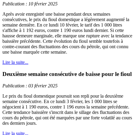
Publication : 10 février 2025
Après avoir enregistré une baisse pendant deux semaines
consécutives, le prix du fioul domestique a légèrement augmenté la
semaine dernière. En ce lundi 10 février, le tarif des 1 000 litres
s'affiche à 1 192 euros, contre 1 190 euros lundi dernier. Si cette
hausse demeure marginale, elle marque une rupture avec la tendance
baissière précédente. Cette évolution du fioul semble toutefois à
contre-courant des fluctuations des cours du pétrole, qui ont connu
une baisse marquée cette semaine.
Lire la suite...
Deuxième semaine consécutive de baisse pour le fioul
Publication : 03 février 2025
Le prix du fioul domestique poursuit son repli pour la deuxième
semaine consécutive. En ce lundi 3 février, les 1 000 litres se
négocient à 1 190 euros, contre 1 196 euros la semaine précédente.
Cette tendance baissière s'inscrit dans le sillage des fluctuations des
cours du pétrole, qui ont été marquées par une forte volatilé au cours
des derniers jours.
Lire la suite...