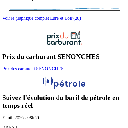
Voir le graphique complet Eure-et-Loir (28)
Prix du carburant SENONCHES
Prix des carburant SENONCHES
Suivez l'évolution du baril de pétrole en
temps réel
7 août 2026 - 08h56
BRENT