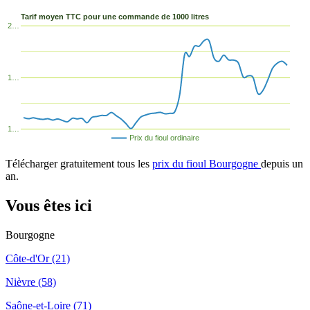
Tarif moyen TTC pour une commande de 1000 litres
2…
1…
1…
Prix du fioul ordinaire
Télécharger gratuitement tous les
prix du fioul Bourgogne
depuis un
an.
Vous êtes ici
Bourgogne
Côte-d'Or (21)
Nièvre (58)
Saône-et-Loire (71)