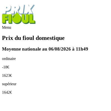
Menu
Prix du fioul domestique
Moyenne nationale au 06/08/2026 à 11h49
ordinaire
-18€
1623€
supérieur
1642€