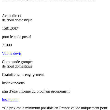
Achat direct
de fioul domestique
1581
,00
€*
pour le code postal
71990
Voir le devis
Commande groupée
de fioul domestique
Gratuit et sans engagement
Inscrivez-vous
afin d’être informé du prochain groupement
Inscription
*Ce prix est le minimum possible en France valide uniquement pour