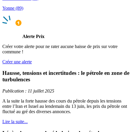
Yonne (89)
Alerte Prix
Créer votre alerte pour ne rater aucune baisse de prix sur votre
commune !
Créer une alerte
Hausse, tensions et incertitudes : le pétrole en zone de
turbulences
Publication : 11 juillet 2025
A la suite la forte hausse des cours du pétrole depuis les tensions
entre l’Iran et Israel au lendemain du 13 juin, les prix du pétrole ont
fluctué au gré des diverses annonces.
Lire la suite...