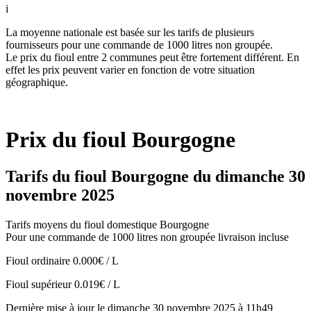
i
La moyenne nationale est basée sur les tarifs de plusieurs
fournisseurs pour une commande de 1000 litres non groupée.
Le prix du fioul entre 2 communes peut être fortement différent. En
effet les prix peuvent varier en fonction de votre situation
géographique.
Prix du fioul Bourgogne
Tarifs du fioul Bourgogne du dimanche 30
novembre 2025
Tarifs moyens du fioul domestique Bourgogne
Pour une commande de 1000 litres non groupée livraison incluse
Fioul ordinaire
0.000€ / L
Fioul supérieur
0.019€ / L
Dernière mise à jour le dimanche 30 novembre 2025 à 11h49