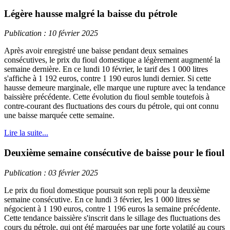
Légère hausse malgré la baisse du pétrole
Publication : 10 février 2025
Après avoir enregistré une baisse pendant deux semaines
consécutives, le prix du fioul domestique a légèrement augmenté la
semaine dernière. En ce lundi 10 février, le tarif des 1 000 litres
s'affiche à 1 192 euros, contre 1 190 euros lundi dernier. Si cette
hausse demeure marginale, elle marque une rupture avec la tendance
baissière précédente. Cette évolution du fioul semble toutefois à
contre-courant des fluctuations des cours du pétrole, qui ont connu
une baisse marquée cette semaine.
Lire la suite...
Deuxième semaine consécutive de baisse pour le fioul
Publication : 03 février 2025
Le prix du fioul domestique poursuit son repli pour la deuxième
semaine consécutive. En ce lundi 3 février, les 1 000 litres se
négocient à 1 190 euros, contre 1 196 euros la semaine précédente.
Cette tendance baissière s'inscrit dans le sillage des fluctuations des
cours du pétrole, qui ont été marquées par une forte volatilé au cours