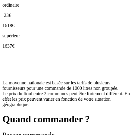
ordinaire
-23€
1618€
supérieur
1637€
i
La moyenne nationale est basée sur les tarifs de plusieurs
fournisseurs pour une commande de 1000 litres non groupée.
Le prix du fioul entre 2 communes peut être fortement différent. En
effet les prix peuvent varier en fonction de votre situation
géographique.
Quand commander ?