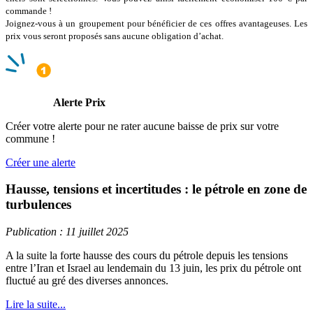
commande !
Joignez-vous à un groupement pour bénéficier de ces offres avantageuses. Les
prix vous seront proposés sans aucune obligation d’achat.
Alerte Prix
Créer votre alerte pour ne rater aucune baisse de prix sur votre
commune !
Créer une alerte
Hausse, tensions et incertitudes : le pétrole en zone de
turbulences
Publication : 11 juillet 2025
A la suite la forte hausse des cours du pétrole depuis les tensions
entre l’Iran et Israel au lendemain du 13 juin, les prix du pétrole ont
fluctué au gré des diverses annonces.
Lire la suite...