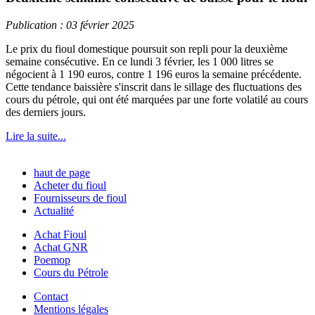
Publication : 03 février 2025
Le prix du fioul domestique poursuit son repli pour la deuxième
semaine consécutive. En ce lundi 3 février, les 1 000 litres se
négocient à 1 190 euros, contre 1 196 euros la semaine précédente.
Cette tendance baissière s'inscrit dans le sillage des fluctuations des
cours du pétrole, qui ont été marquées par une forte volatilé au cours
des derniers jours.
Lire la suite...
haut de page
Acheter du fioul
Fournisseurs de fioul
Actualité
Achat Fioul
Achat GNR
Poemop
Cours du Pétrole
Contact
Mentions légales