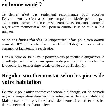
en bonne santé ?
19 degrés n’est pas seulement recommandé pour protéger
l’environnement, c’est aussi une température idéale pour ne pas
avoir froid et se sentir bien chez soi. Nous vous conseillons donc de
régler votre thermostat à 19°C pour la cuisine, le salon et la salle à
manger.
Selon des études réalisées, la température idéale pour bien dormir
serait de 18°C. Une chambre entre 16 et 18 degrés favoriserait le
sommeil et faciliterait la respiration.
Dans la salle de bain, vous pouvez vous permettre d’augmenter le
chauffage car il n’est jamais agréable de prendre froid en sortant de
la douche. La température idéale est de 20 ou 21 degrés.
Réguler son thermostat selon les pièces de
votre habitation
Le mieux pour allier confort et économie d’énergie est de pouvoir
régler la température dans les différentes pièces de votre habitation.
Mais personne n’a envie de passer des heures à contrôler tous les
thermomètres dans chaque pièce.