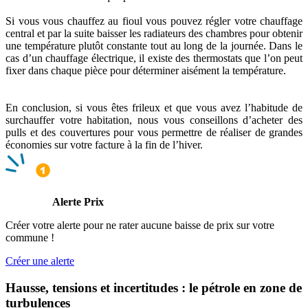
Si vous vous chauffez au fioul vous pouvez régler votre chauffage
central et par la suite baisser les radiateurs des chambres pour obtenir
une température plutôt constante tout au long de la journée. Dans le
cas d’un chauffage électrique, il existe des thermostats que l’on peut
fixer dans chaque pièce pour déterminer aisément la température.
En conclusion, si vous êtes frileux et que vous avez l’habitude de
surchauffer votre habitation, nous vous conseillons d’acheter des
pulls et des couvertures pour vous permettre de réaliser de grandes
économies sur votre facture à la fin de l’hiver.
Alerte Prix
Créer votre alerte pour ne rater aucune baisse de prix sur votre
commune !
Créer une alerte
Hausse, tensions et incertitudes : le pétrole en zone de
turbulences