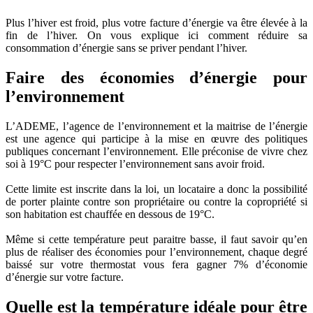
Plus l’hiver est froid, plus votre facture d’énergie va être élevée à la
fin de l’hiver. On vous explique ici comment réduire sa
consommation d’énergie sans se priver pendant l’hiver.
Faire des économies d’énergie pour
l’environnement
L’ADEME, l’agence de l’environnement et la maitrise de l’énergie
est une agence qui participe à la mise en œuvre des politiques
publiques concernant l’environnement. Elle préconise de vivre chez
soi à 19°C pour respecter l’environnement sans avoir froid.
Cette limite est inscrite dans la loi, un locataire a donc la possibilité
de porter plainte contre son propriétaire ou contre la copropriété si
son habitation est chauffée en dessous de 19°C.
Même si cette température peut paraitre basse, il faut savoir qu’en
plus de réaliser des économies pour l’environnement, chaque degré
baissé sur votre thermostat vous fera gagner 7% d’économie
d’énergie sur votre facture.
Quelle est la température idéale pour être