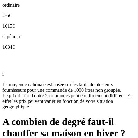
ordinaire
-26€
1615€
supérieur
1634€
i
La moyenne nationale est basée sur les tarifs de plusieurs
fournisseurs pour une commande de 1000 litres non groupée.
Le prix du fioul entre 2 communes peut être fortement différent. En
effet les prix peuvent varier en fonction de votre situation
géographique.
A combien de degré faut-il
chauffer sa maison en hiver ?