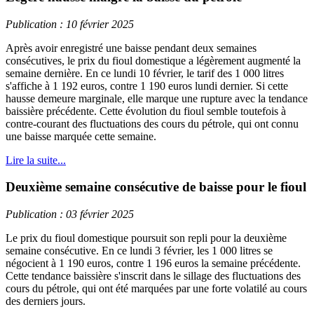
Publication : 10 février 2025
Après avoir enregistré une baisse pendant deux semaines
consécutives, le prix du fioul domestique a légèrement augmenté la
semaine dernière. En ce lundi 10 février, le tarif des 1 000 litres
s'affiche à 1 192 euros, contre 1 190 euros lundi dernier. Si cette
hausse demeure marginale, elle marque une rupture avec la tendance
baissière précédente. Cette évolution du fioul semble toutefois à
contre-courant des fluctuations des cours du pétrole, qui ont connu
une baisse marquée cette semaine.
Lire la suite...
Deuxième semaine consécutive de baisse pour le fioul
Publication : 03 février 2025
Le prix du fioul domestique poursuit son repli pour la deuxième
semaine consécutive. En ce lundi 3 février, les 1 000 litres se
négocient à 1 190 euros, contre 1 196 euros la semaine précédente.
Cette tendance baissière s'inscrit dans le sillage des fluctuations des
cours du pétrole, qui ont été marquées par une forte volatilé au cours
des derniers jours.