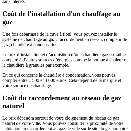
sans intérêts.
Coût de l'installation d'un chauffage au
gaz
Une fois débarrassé de la cuve à fioul, vous pouvez installer le
système de chauffage au gaz : raccordement au réseau, compteur de
gaz, chaudière à condensation…
Le prix d’installation et d’acquisition d’une chaudière gaz est faible
comparé à d’autres sources d’énergies comme la pompe à chaleur ou
la chaudière à granulés par exemple.
En ce qui concerne la chaudière à condensation, vous pouvez
compter entre 1 500 et 4 000 euros. Cela dépend de la marque et
votre surface de chauffage.
Coût du raccordement au réseau de gaz
naturel
Le prix dépendra surtout de votre éloignement du réseau de gaz
naturel de votre ville. Vous pouvez consulter la proximité de votre
habitation au raccordement au gaz de ville sur le site du gestionnaire