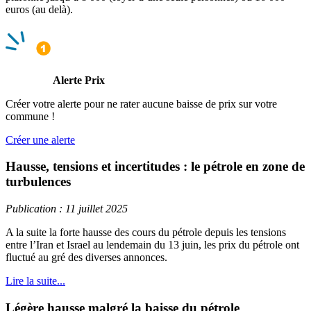
euros (au delà).
Alerte Prix
Créer votre alerte pour ne rater aucune baisse de prix sur votre
commune !
Créer une alerte
Hausse, tensions et incertitudes : le pétrole en zone de
turbulences
Publication : 11 juillet 2025
A la suite la forte hausse des cours du pétrole depuis les tensions
entre l’Iran et Israel au lendemain du 13 juin, les prix du pétrole ont
fluctué au gré des diverses annonces.
Lire la suite...
Légère hausse malgré la baisse du pétrole