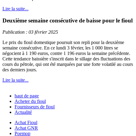
Lire la suite...
Deuxième semaine consécutive de baisse pour le fioul
Publication : 03 février 2025
Le prix du fioul domestique poursuit son repli pour la deuxième
semaine consécutive. En ce lundi 3 février, les 1 000 litres se
négocient à 1 190 euros, contre 1 196 euros la semaine précédente.
Cette tendance baissière s'inscrit dans le sillage des fluctuations des
cours du pétrole, qui ont été marquées par une forte volatilé au cours
des derniers jours.
Lire la suite...
haut de page
Acheter du fioul
Fournisseurs de fioul
Actualité
Achat Fioul
Achat GNR
Poemop