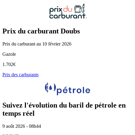
Prix du carburant Doubs
Prix du carburant au 10 février 2026
Gazole
1.702
€
Prix des carburants
Suivez l'évolution du baril de pétrole en
temps réel
9 août 2026 - 08h44