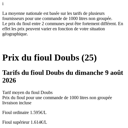
i
La moyenne nationale est basée sur les tarifs de plusieurs
fournisseurs pour une commande de 1000 litres non groupée.
Le prix du fioul entre 2 communes peut être fortement différent. En
effet les prix peuvent varier en fonction de votre situation
géographique.
Prix du fioul Doubs (25)
Tarifs du fioul Doubs du dimanche 9 août
2026
Tarif moyen du fioul Doubs
Prix du fioul pour une commande de 1000 litres non groupée
livraison incluse
Fioul ordinaire
1.595€/L
Fioul supérieur
1.614€/L