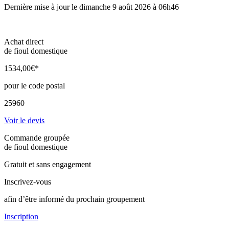
Dernière mise à jour le dimanche 9 août 2026 à 06h46
Achat direct
de fioul domestique
1534
,00
€*
pour le code postal
25960
Voir le devis
Commande groupée
de fioul domestique
Gratuit et sans engagement
Inscrivez-vous
afin d’être informé du prochain groupement
Inscription