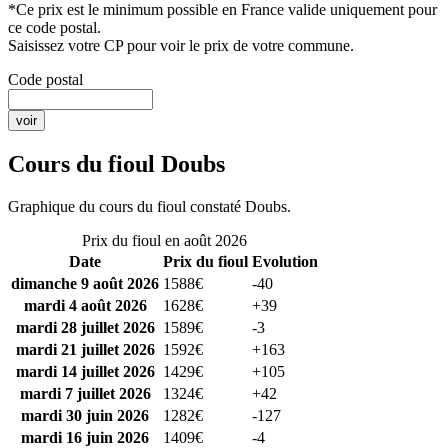
*Ce prix est le minimum possible en France valide uniquement pour
ce code postal.
Saisissez votre CP pour voir le prix de votre commune.
Code postal
Cours du fioul Doubs
Graphique du cours du fioul constaté Doubs.
Prix du fioul en août 2026
Date
Prix du fioul
Evolution
dimanche 9 août 2026
1588€
-40
mardi 4 août 2026
1628€
+39
mardi 28 juillet 2026
1589€
-3
mardi 21 juillet 2026
1592€
+163
mardi 14 juillet 2026
1429€
+105
mardi 7 juillet 2026
1324€
+42
mardi 30 juin 2026
1282€
-127
mardi 16 juin 2026
1409€
-4