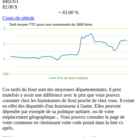
BRENT
82.00 $
+ 83.00 %
Cours du pétrole
Tarif moyen TTC pour une commande de 1000 litres
2…
1…
1…
500
Prix du fioul ordinaire
Ces tarifs du fioul sont des moyennes départementales, il peut
toutefois y avoir une différence avec le prix que vous pouvez
constater chez les fournisseurs de fioul proche de chez vous. Il existe
en effet des disparités d'un fournisseur à l'autre. Elles peuvent
dépendre par exemple de sa politique tarifaire, ou de votre
emplacement géographique... Vous pouvez consulter la page de
votre commune en choisissant votre code postal dans la liste ci-
après.