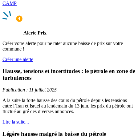
CAMP
Alerte Prix
Créer votre alerte pour ne rater aucune baisse de prix sur votre
commune !
Créer une alerte
Hausse, tensions et incertitudes : le pétrole en zone de
turbulences
Publication : 11 juillet 2025
A la suite la forte hausse des cours du pétrole depuis les tensions
entre l’Iran et Israel au lendemain du 13 juin, les prix du pétrole ont
fluctué au gré des diverses annonces.
Lire la suite...
Légère hausse malgré la baisse du pétrole