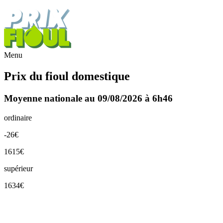
Menu
Prix du fioul domestique
Moyenne nationale au 09/08/2026 à 6h46
ordinaire
-26€
1615€
supérieur
1634€