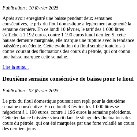
Publication : 10 février 2025
Après avoir enregistré une baisse pendant deux semaines
consécutives, le prix du fioul domestique a légèrement augmenté la
semaine dernière. En ce lundi 10 février, le tarif des 1 000 litres
s'affiche à 1 192 euros, contre 1 190 euros lundi dernier. Si cette
hausse demeure marginale, elle marque une rupture avec la tendance
baissière précédente. Cette évolution du fioul semble toutefois à
contre-courant des fluctuations des cours du pétrole, qui ont connu
une baisse marquée cette semaine.
Lire la suite...
Deuxième semaine consécutive de baisse pour le fioul
Publication : 03 février 2025
Le prix du fioul domestique poursuit son repli pour la deuxième
semaine consécutive. En ce lundi 3 février, les 1 000 litres se
négocient à 1 190 euros, contre 1 196 euros la semaine précédente.
Cette tendance baissière s'inscrit dans le sillage des fluctuations des
cours du pétrole, qui ont été marquées par une forte volatilé au cours
des derniers jours.