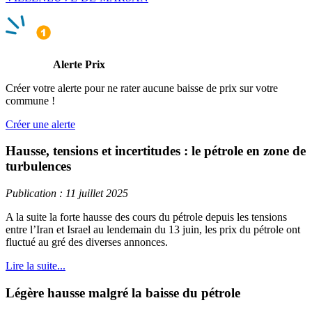
Alerte Prix
Créer votre alerte pour ne rater aucune baisse de prix sur votre
commune !
Créer une alerte
Hausse, tensions et incertitudes : le pétrole en zone de
turbulences
Publication : 11 juillet 2025
A la suite la forte hausse des cours du pétrole depuis les tensions
entre l’Iran et Israel au lendemain du 13 juin, les prix du pétrole ont
fluctué au gré des diverses annonces.
Lire la suite...
Légère hausse malgré la baisse du pétrole