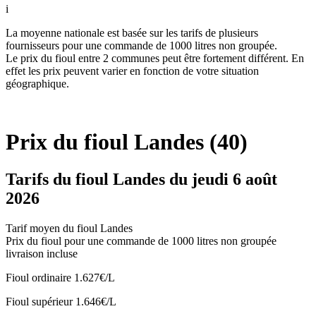
i
La moyenne nationale est basée sur les tarifs de plusieurs
fournisseurs pour une commande de 1000 litres non groupée.
Le prix du fioul entre 2 communes peut être fortement différent. En
effet les prix peuvent varier en fonction de votre situation
géographique.
Prix du fioul Landes (40)
Tarifs du fioul Landes du jeudi 6 août
2026
Tarif moyen du fioul Landes
Prix du fioul pour une commande de 1000 litres non groupée
livraison incluse
Fioul ordinaire
1.627€/L
Fioul supérieur
1.646€/L