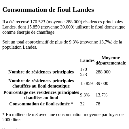
Consommation de fioul Landes
Il a été recensé 170.523 (moyenne 288.000) résidences principales
Landes, dont 15.859 (moyenne 39.000) utilisent le fioul domestique
comme énergie de chauffage.
Soit un total approximatif de plus de 9,3% (moyenne 13,7%) de la
population Landes.
Moyenne
Landes
départementale
170
Nombre de résidences principales
288 000
523
Nombre de résidences principales
15 859
39 000
chauffées au fioul domestique
Pourcentage des résidences principales
9,3%
13,7%
chauffées au fioul
Consommation de fioul estimée *
32
78
* En milliers de m3 avec une consommation moyenne par foyer de
2000 litres