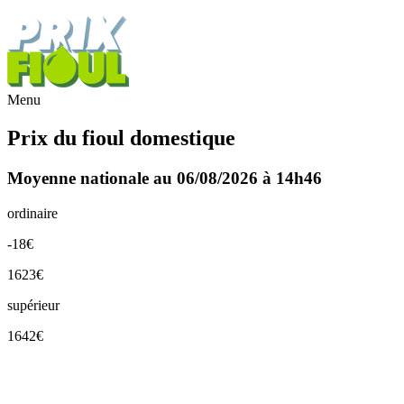
Menu
Prix du fioul domestique
Moyenne nationale au 06/08/2026 à 14h46
ordinaire
-18€
1623€
supérieur
1642€