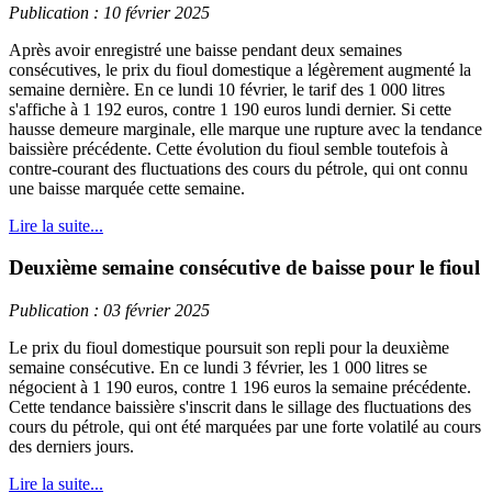
Publication : 10 février 2025
Après avoir enregistré une baisse pendant deux semaines
consécutives, le prix du fioul domestique a légèrement augmenté la
semaine dernière. En ce lundi 10 février, le tarif des 1 000 litres
s'affiche à 1 192 euros, contre 1 190 euros lundi dernier. Si cette
hausse demeure marginale, elle marque une rupture avec la tendance
baissière précédente. Cette évolution du fioul semble toutefois à
contre-courant des fluctuations des cours du pétrole, qui ont connu
une baisse marquée cette semaine.
Lire la suite...
Deuxième semaine consécutive de baisse pour le fioul
Publication : 03 février 2025
Le prix du fioul domestique poursuit son repli pour la deuxième
semaine consécutive. En ce lundi 3 février, les 1 000 litres se
négocient à 1 190 euros, contre 1 196 euros la semaine précédente.
Cette tendance baissière s'inscrit dans le sillage des fluctuations des
cours du pétrole, qui ont été marquées par une forte volatilé au cours
des derniers jours.
Lire la suite...