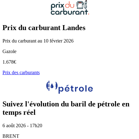
Prix du carburant Landes
Prix du carburant au 10 février 2026
Gazole
1.678
€
Prix des carburants
Suivez l'évolution du baril de pétrole en
temps réel
6 août 2026 - 17h20
BRENT