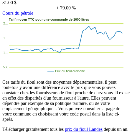
81.00 $
+ 79.00 %
Cours du pétrole
Tarif moyen TTC pour une commande de 1000 litres
2…
1…
1…
500
Prix du fioul ordinaire
Ces tarifs du fioul sont des moyennes départementales, il peut
toutefois y avoir une différence avec le prix que vous pouvez
constater chez les fournisseurs de fioul proche de chez vous. Il existe
en effet des disparités d'un fournisseur à l'autre. Elles peuvent
dépendre par exemple de sa politique tarifaire, ou de votre
emplacement géographique... Vous pouvez consulter la page de
votre commune en choisissant votre code postal dans la liste ci-
après.
Télécharger gratuitement tous les
prix du fioul Landes
depuis un an.