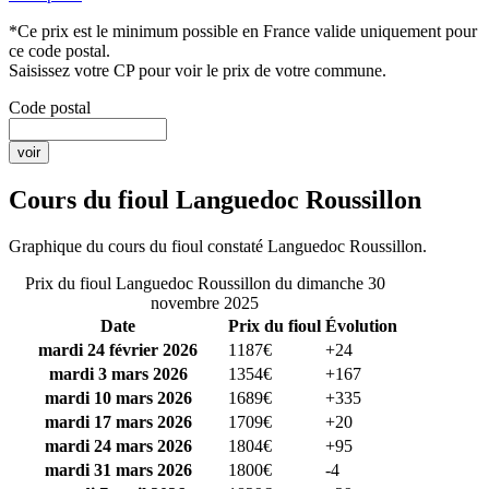
*Ce prix est le minimum possible en France valide uniquement pour
ce code postal.
Saisissez votre CP pour voir le prix de votre commune.
Code postal
Cours du fioul Languedoc Roussillon
Graphique du cours du fioul constaté Languedoc Roussillon.
Prix du fioul Languedoc Roussillon du dimanche 30
novembre 2025
Date
Prix du fioul
Évolution
mardi 24 février 2026
1187€
+24
mardi 3 mars 2026
1354€
+167
mardi 10 mars 2026
1689€
+335
mardi 17 mars 2026
1709€
+20
mardi 24 mars 2026
1804€
+95
mardi 31 mars 2026
1800€
-4