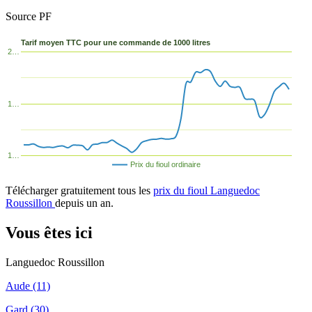
Source PF
Tarif moyen TTC pour une commande de 1000 litres
2…
1…
1…
Prix du fioul ordinaire
Télécharger gratuitement tous les
prix du fioul Languedoc
Roussillon
depuis un an.
Vous êtes ici
Languedoc Roussillon
Aude (11)
Gard (30)