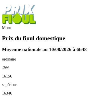
Menu
Prix du fioul domestique
Moyenne nationale au 10/08/2026 à 6h48
ordinaire
-26€
1615€
supérieur
1634€