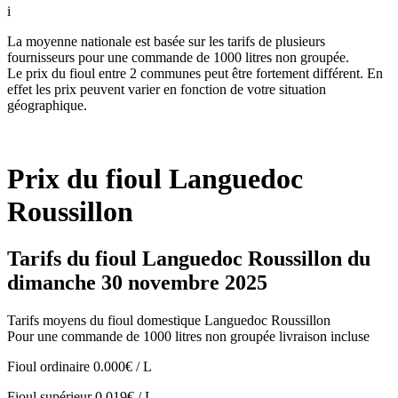
i
La moyenne nationale est basée sur les tarifs de plusieurs
fournisseurs pour une commande de 1000 litres non groupée.
Le prix du fioul entre 2 communes peut être fortement différent. En
effet les prix peuvent varier en fonction de votre situation
géographique.
Prix du fioul Languedoc
Roussillon
Tarifs du fioul Languedoc Roussillon du
dimanche 30 novembre 2025
Tarifs moyens du fioul domestique Languedoc Roussillon
Pour une commande de 1000 litres non groupée livraison incluse
Fioul ordinaire
0.000€ / L
Fioul supérieur
0.019€ / L