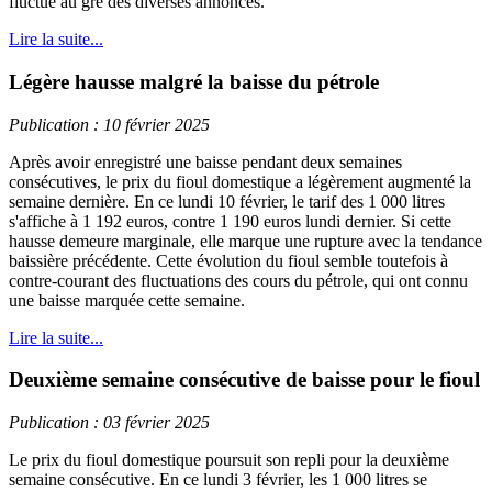
fluctué au gré des diverses annonces.
Lire la suite...
Légère hausse malgré la baisse du pétrole
Publication : 10 février 2025
Après avoir enregistré une baisse pendant deux semaines
consécutives, le prix du fioul domestique a légèrement augmenté la
semaine dernière. En ce lundi 10 février, le tarif des 1 000 litres
s'affiche à 1 192 euros, contre 1 190 euros lundi dernier. Si cette
hausse demeure marginale, elle marque une rupture avec la tendance
baissière précédente. Cette évolution du fioul semble toutefois à
contre-courant des fluctuations des cours du pétrole, qui ont connu
une baisse marquée cette semaine.
Lire la suite...
Deuxième semaine consécutive de baisse pour le fioul
Publication : 03 février 2025
Le prix du fioul domestique poursuit son repli pour la deuxième
semaine consécutive. En ce lundi 3 février, les 1 000 litres se