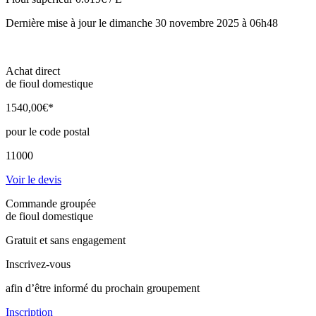
Dernière mise à jour le dimanche 30 novembre 2025 à 06h48
Achat direct
de fioul domestique
1540
,00
€*
pour le code postal
11000
Voir le devis
Commande groupée
de fioul domestique
Gratuit et sans engagement
Inscrivez-vous
afin d’être informé du prochain groupement
Inscription