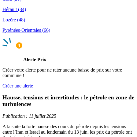
Hérault (34)
Lozère (48)
Pyrénées-Orientales (66)
Alerte Prix
Créer votre alerte pour ne rater aucune baisse de prix sur votre
commune !
Créer une alerte
Hausse, tensions et incertitudes : le pétrole en zone de
turbulences
Publication : 11 juillet 2025
A la suite la forte hausse des cours du pétrole depuis les tensions
entre l’Iran et Israel au lendemain du 13 juin, les prix du pétrole ont