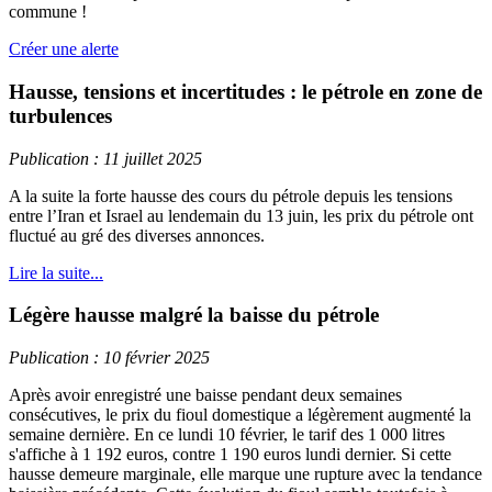
commune !
Créer une alerte
Hausse, tensions et incertitudes : le pétrole en zone de
turbulences
Publication : 11 juillet 2025
A la suite la forte hausse des cours du pétrole depuis les tensions
entre l’Iran et Israel au lendemain du 13 juin, les prix du pétrole ont
fluctué au gré des diverses annonces.
Lire la suite...
Légère hausse malgré la baisse du pétrole
Publication : 10 février 2025
Après avoir enregistré une baisse pendant deux semaines
consécutives, le prix du fioul domestique a légèrement augmenté la
semaine dernière. En ce lundi 10 février, le tarif des 1 000 litres
s'affiche à 1 192 euros, contre 1 190 euros lundi dernier. Si cette
hausse demeure marginale, elle marque une rupture avec la tendance