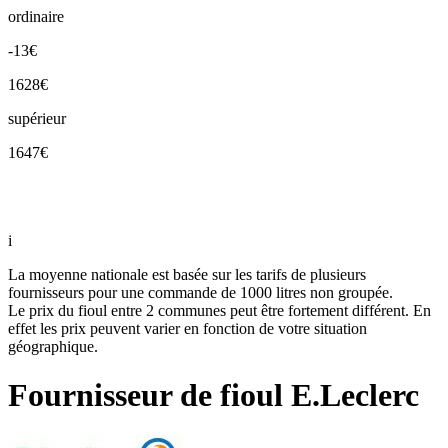
ordinaire
-13€
1628€
supérieur
1647€
i
La moyenne nationale est basée sur les tarifs de plusieurs
fournisseurs pour une commande de 1000 litres non groupée.
Le prix du fioul entre 2 communes peut être fortement différent. En
effet les prix peuvent varier en fonction de votre situation
géographique.
Fournisseur de fioul E.Leclerc