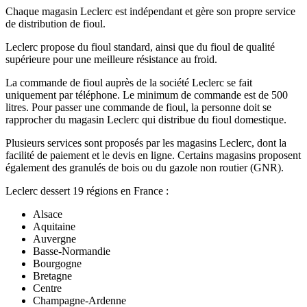
Chaque magasin Leclerc est indépendant et gère son propre service
de distribution de fioul.
Leclerc propose du fioul standard, ainsi que du fioul de qualité
supérieure pour une meilleure résistance au froid.
La commande de fioul auprès de la société Leclerc se fait
uniquement par téléphone. Le minimum de commande est de 500
litres. Pour passer une commande de fioul, la personne doit se
rapprocher du magasin Leclerc qui distribue du fioul domestique.
Plusieurs services sont proposés par les magasins Leclerc, dont la
facilité de paiement et le devis en ligne. Certains magasins proposent
également des granulés de bois ou du gazole non routier (GNR).
Leclerc dessert 19 régions en France :
Alsace
Aquitaine
Auvergne
Basse-Normandie
Bourgogne
Bretagne
Centre
Champagne-Ardenne