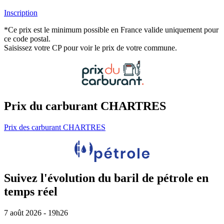
Inscription
*Ce prix est le minimum possible en France valide uniquement pour
ce code postal.
Saisissez votre CP pour voir le prix de votre commune.
Prix du carburant CHARTRES
Prix des carburant CHARTRES
Suivez l'évolution du baril de pétrole en
temps réel
7 août 2026 - 19h26