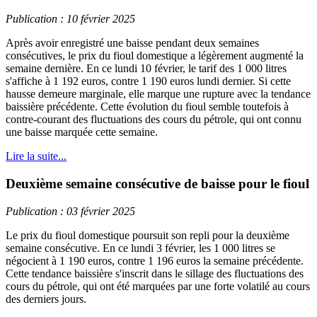
Publication : 10 février 2025
Après avoir enregistré une baisse pendant deux semaines
consécutives, le prix du fioul domestique a légèrement augmenté la
semaine dernière. En ce lundi 10 février, le tarif des 1 000 litres
s'affiche à 1 192 euros, contre 1 190 euros lundi dernier. Si cette
hausse demeure marginale, elle marque une rupture avec la tendance
baissière précédente. Cette évolution du fioul semble toutefois à
contre-courant des fluctuations des cours du pétrole, qui ont connu
une baisse marquée cette semaine.
Lire la suite...
Deuxième semaine consécutive de baisse pour le fioul
Publication : 03 février 2025
Le prix du fioul domestique poursuit son repli pour la deuxième
semaine consécutive. En ce lundi 3 février, les 1 000 litres se
négocient à 1 190 euros, contre 1 196 euros la semaine précédente.
Cette tendance baissière s'inscrit dans le sillage des fluctuations des
cours du pétrole, qui ont été marquées par une forte volatilé au cours
des derniers jours.