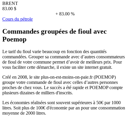
BRENT
83.00 $
+ 83.00 %
Cours du pétrole
Commandes groupées de fioul avec
Poemop
Le tarif du fioul varie beaucoup en fonction des quantités
commandées. Grouper sa commande avec d’autres consommateurs
de fioul de votre commune permet d’avoir de meilleurs prix. Pour
vous faciliter cette démarche, il existe un site internet gratuit.
Créé en 2008, le site plus-on-est-moins-on-paie.fr (POEMOP)
groupe votre commande de fioul avec celles d’autres personnes
proches de chez vous. Le succès a été rapide et POEMOP compte
plusieurs dizaines de milliers d'inscrits.
Les économies réalisées sont souvent supérieures à 50€ par 1000
litres. Soit plus de 100€ d'économie par an pour une consommation
moyenne de 2000 litres.