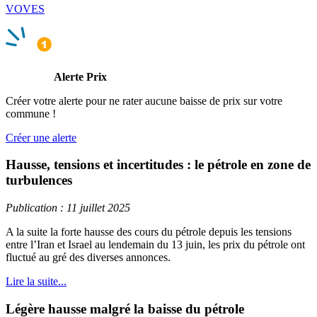
VOVES
Alerte Prix
Créer votre alerte pour ne rater aucune baisse de prix sur votre
commune !
Créer une alerte
Hausse, tensions et incertitudes : le pétrole en zone de
turbulences
Publication : 11 juillet 2025
A la suite la forte hausse des cours du pétrole depuis les tensions
entre l’Iran et Israel au lendemain du 13 juin, les prix du pétrole ont
fluctué au gré des diverses annonces.
Lire la suite...
Légère hausse malgré la baisse du pétrole