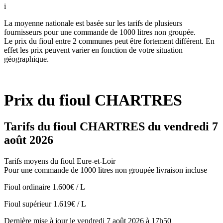
i
La moyenne nationale est basée sur les tarifs de plusieurs
fournisseurs pour une commande de 1000 litres non groupée.
Le prix du fioul entre 2 communes peut être fortement différent. En
effet les prix peuvent varier en fonction de votre situation
géographique.
Prix du fioul CHARTRES
Tarifs du fioul CHARTRES du vendredi 7
août 2026
Tarifs moyens du fioul Eure-et-Loir
Pour une commande de 1000 litres non groupée livraison incluse
Fioul ordinaire
1.600€ / L
Fioul supérieur
1.619€ / L
Dernière mise à jour le vendredi 7 août 2026 à 17h50