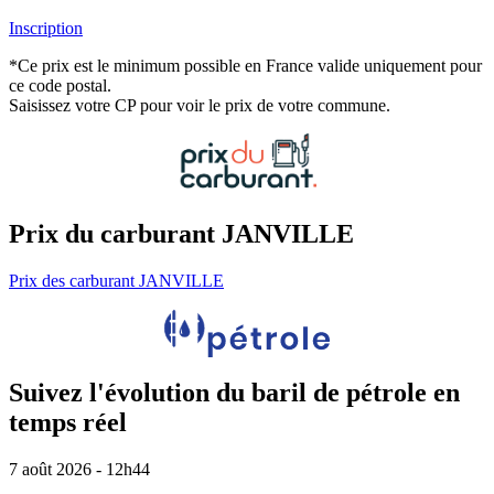
Inscription
*Ce prix est le minimum possible en France valide uniquement pour
ce code postal.
Saisissez votre CP pour voir le prix de votre commune.
Prix du carburant JANVILLE
Prix des carburant JANVILLE
Suivez l'évolution du baril de pétrole en
temps réel
7 août 2026 - 12h44