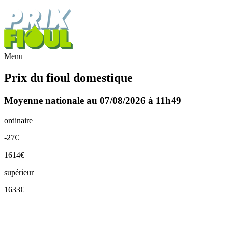
Menu
Prix du fioul domestique
Moyenne nationale au 07/08/2026 à 11h49
ordinaire
-27€
1614€
supérieur
1633€