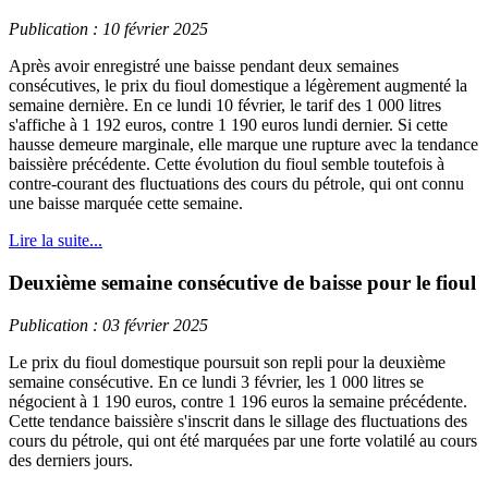
Publication : 10 février 2025
Après avoir enregistré une baisse pendant deux semaines
consécutives, le prix du fioul domestique a légèrement augmenté la
semaine dernière. En ce lundi 10 février, le tarif des 1 000 litres
s'affiche à 1 192 euros, contre 1 190 euros lundi dernier. Si cette
hausse demeure marginale, elle marque une rupture avec la tendance
baissière précédente. Cette évolution du fioul semble toutefois à
contre-courant des fluctuations des cours du pétrole, qui ont connu
une baisse marquée cette semaine.
Lire la suite...
Deuxième semaine consécutive de baisse pour le fioul
Publication : 03 février 2025
Le prix du fioul domestique poursuit son repli pour la deuxième
semaine consécutive. En ce lundi 3 février, les 1 000 litres se
négocient à 1 190 euros, contre 1 196 euros la semaine précédente.
Cette tendance baissière s'inscrit dans le sillage des fluctuations des
cours du pétrole, qui ont été marquées par une forte volatilé au cours
des derniers jours.