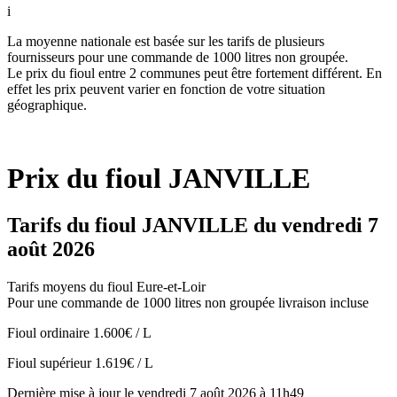
i
La moyenne nationale est basée sur les tarifs de plusieurs
fournisseurs pour une commande de 1000 litres non groupée.
Le prix du fioul entre 2 communes peut être fortement différent. En
effet les prix peuvent varier en fonction de votre situation
géographique.
Prix du fioul JANVILLE
Tarifs du fioul JANVILLE du vendredi 7
août 2026
Tarifs moyens du fioul Eure-et-Loir
Pour une commande de 1000 litres non groupée livraison incluse
Fioul ordinaire
1.600€ / L
Fioul supérieur
1.619€ / L
Dernière mise à jour le vendredi 7 août 2026 à 11h49