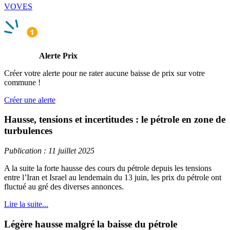
VOVES
Alerte Prix
Créer votre alerte pour ne rater aucune baisse de prix sur votre
commune !
Créer une alerte
Hausse, tensions et incertitudes : le pétrole en zone de
turbulences
Publication : 11 juillet 2025
A la suite la forte hausse des cours du pétrole depuis les tensions
entre l’Iran et Israel au lendemain du 13 juin, les prix du pétrole ont
fluctué au gré des diverses annonces.
Lire la suite...
Légère hausse malgré la baisse du pétrole