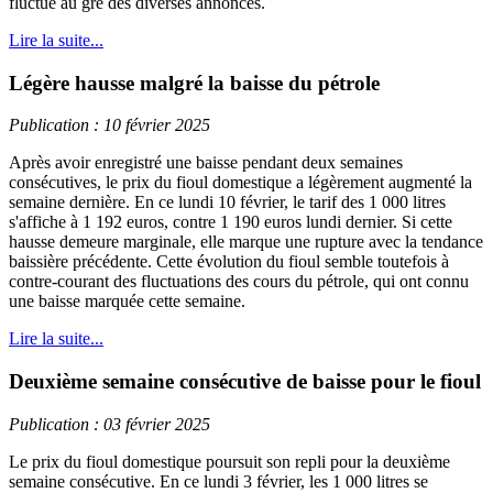
fluctué au gré des diverses annonces.
Lire la suite...
Légère hausse malgré la baisse du pétrole
Publication : 10 février 2025
Après avoir enregistré une baisse pendant deux semaines
consécutives, le prix du fioul domestique a légèrement augmenté la
semaine dernière. En ce lundi 10 février, le tarif des 1 000 litres
s'affiche à 1 192 euros, contre 1 190 euros lundi dernier. Si cette
hausse demeure marginale, elle marque une rupture avec la tendance
baissière précédente. Cette évolution du fioul semble toutefois à
contre-courant des fluctuations des cours du pétrole, qui ont connu
une baisse marquée cette semaine.
Lire la suite...
Deuxième semaine consécutive de baisse pour le fioul
Publication : 03 février 2025
Le prix du fioul domestique poursuit son repli pour la deuxième
semaine consécutive. En ce lundi 3 février, les 1 000 litres se