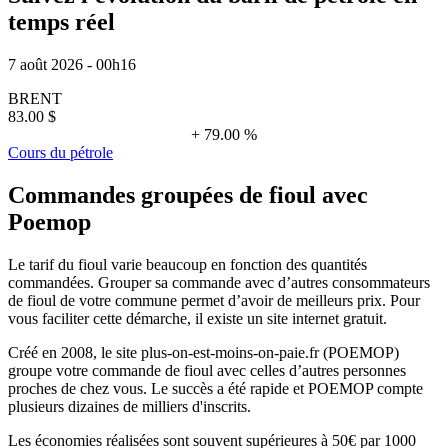
temps réel
7 août 2026 - 00h16
BRENT
83.00 $
+ 79.00 %
Cours du pétrole
Commandes groupées de fioul avec
Poemop
Le tarif du fioul varie beaucoup en fonction des quantités
commandées. Grouper sa commande avec d’autres consommateurs
de fioul de votre commune permet d’avoir de meilleurs prix. Pour
vous faciliter cette démarche, il existe un site internet gratuit.
Créé en 2008, le site plus-on-est-moins-on-paie.fr (POEMOP)
groupe votre commande de fioul avec celles d’autres personnes
proches de chez vous. Le succès a été rapide et POEMOP compte
plusieurs dizaines de milliers d'inscrits.
Les économies réalisées sont souvent supérieures à 50€ par 1000