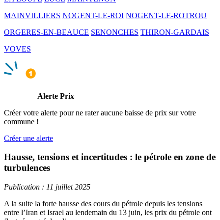
MAINVILLIERS
NOGENT-LE-ROI
NOGENT-LE-ROTROU
ORGERES-EN-BEAUCE
SENONCHES
THIRON-GARDAIS
VOVES
Alerte Prix
Créer votre alerte pour ne rater aucune baisse de prix sur votre
commune !
Créer une alerte
Hausse, tensions et incertitudes : le pétrole en zone de
turbulences
Publication : 11 juillet 2025
A la suite la forte hausse des cours du pétrole depuis les tensions
entre l’Iran et Israel au lendemain du 13 juin, les prix du pétrole ont