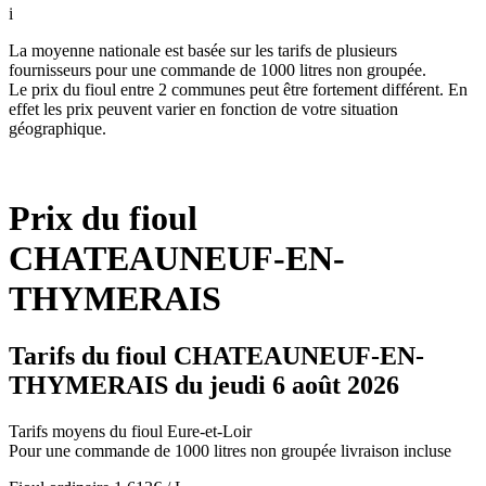
i
La moyenne nationale est basée sur les tarifs de plusieurs
fournisseurs pour une commande de 1000 litres non groupée.
Le prix du fioul entre 2 communes peut être fortement différent. En
effet les prix peuvent varier en fonction de votre situation
géographique.
Prix du fioul
CHATEAUNEUF-EN-
THYMERAIS
Tarifs du fioul CHATEAUNEUF-EN-
THYMERAIS du jeudi 6 août 2026
Tarifs moyens du fioul Eure-et-Loir
Pour une commande de 1000 litres non groupée livraison incluse