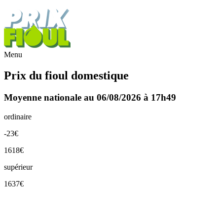
Menu
Prix du fioul domestique
Moyenne nationale au 06/08/2026 à 17h49
ordinaire
-23€
1618€
supérieur
1637€