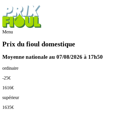
Menu
Prix du fioul domestique
Moyenne nationale au 07/08/2026 à 17h50
ordinaire
-25€
1616€
supérieur
1635€