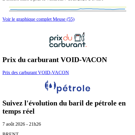
Voir le graphique complet Meuse (55)
Prix du carburant VOID-VACON
Prix des carburant VOID-VACON
Suivez l'évolution du baril de pétrole en
temps réel
7 août 2026 - 21h26
BRENT