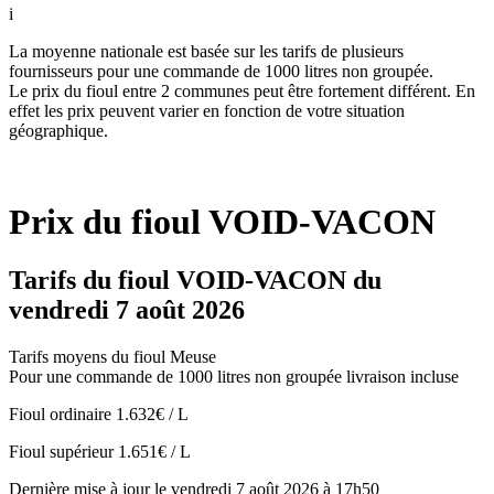
i
La moyenne nationale est basée sur les tarifs de plusieurs
fournisseurs pour une commande de 1000 litres non groupée.
Le prix du fioul entre 2 communes peut être fortement différent. En
effet les prix peuvent varier en fonction de votre situation
géographique.
Prix du fioul VOID-VACON
Tarifs du fioul VOID-VACON du
vendredi 7 août 2026
Tarifs moyens du fioul Meuse
Pour une commande de 1000 litres non groupée livraison incluse
Fioul ordinaire
1.632€ / L
Fioul supérieur
1.651€ / L
Dernière mise à jour le vendredi 7 août 2026 à 17h50