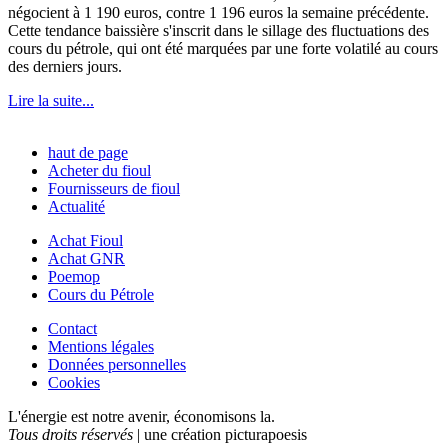
négocient à 1 190 euros, contre 1 196 euros la semaine précédente.
Cette tendance baissière s'inscrit dans le sillage des fluctuations des
cours du pétrole, qui ont été marquées par une forte volatilé au cours
des derniers jours.
Lire la suite...
haut de page
Acheter du fioul
Fournisseurs de fioul
Actualité
Achat Fioul
Achat GNR
Poemop
Cours du Pétrole
Contact
Mentions légales
Données personnelles
Cookies
L'énergie est notre avenir, économisons la.
Tous droits réservés
| une création picturapoesis