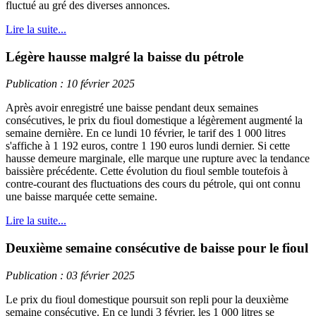
fluctué au gré des diverses annonces.
Lire la suite...
Légère hausse malgré la baisse du pétrole
Publication : 10 février 2025
Après avoir enregistré une baisse pendant deux semaines
consécutives, le prix du fioul domestique a légèrement augmenté la
semaine dernière. En ce lundi 10 février, le tarif des 1 000 litres
s'affiche à 1 192 euros, contre 1 190 euros lundi dernier. Si cette
hausse demeure marginale, elle marque une rupture avec la tendance
baissière précédente. Cette évolution du fioul semble toutefois à
contre-courant des fluctuations des cours du pétrole, qui ont connu
une baisse marquée cette semaine.
Lire la suite...
Deuxième semaine consécutive de baisse pour le fioul
Publication : 03 février 2025
Le prix du fioul domestique poursuit son repli pour la deuxième
semaine consécutive. En ce lundi 3 février, les 1 000 litres se