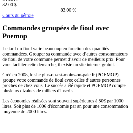
82.00 $
+ 83.00 %
Cours du pétrole
Commandes groupées de fioul avec
Poemop
Le tarif du fioul varie beaucoup en fonction des quantités
commandées. Grouper sa commande avec d’autres consommateurs
de fioul de votre commune permet d’avoir de meilleurs prix. Pour
vous faciliter cette démarche, il existe un site internet gratuit.
Créé en 2008, le site plus-on-est-moins-on-paie.fr (POEMOP)
groupe votre commande de fioul avec celles d’autres personnes
proches de chez vous. Le succès a été rapide et POEMOP compte
plusieurs dizaines de milliers d'inscrits.
Les économies réalisées sont souvent supérieures à 50€ par 1000
litres. Soit plus de 100€ d'économie par an pour une consommation
moyenne de 2000 litres.