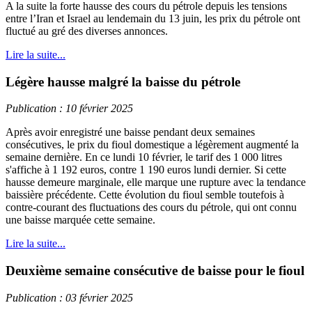
A la suite la forte hausse des cours du pétrole depuis les tensions
entre l’Iran et Israel au lendemain du 13 juin, les prix du pétrole ont
fluctué au gré des diverses annonces.
Lire la suite...
Légère hausse malgré la baisse du pétrole
Publication : 10 février 2025
Après avoir enregistré une baisse pendant deux semaines
consécutives, le prix du fioul domestique a légèrement augmenté la
semaine dernière. En ce lundi 10 février, le tarif des 1 000 litres
s'affiche à 1 192 euros, contre 1 190 euros lundi dernier. Si cette
hausse demeure marginale, elle marque une rupture avec la tendance
baissière précédente. Cette évolution du fioul semble toutefois à
contre-courant des fluctuations des cours du pétrole, qui ont connu
une baisse marquée cette semaine.
Lire la suite...
Deuxième semaine consécutive de baisse pour le fioul
Publication : 03 février 2025