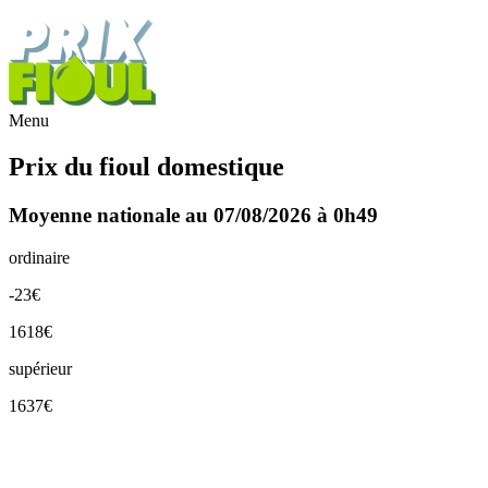
Menu
Prix du fioul domestique
Moyenne nationale au 07/08/2026 à 0h49
ordinaire
-23€
1618€
supérieur
1637€