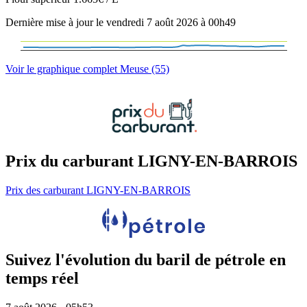
Dernière mise à jour le vendredi 7 août 2026 à 00h49
Voir le graphique complet Meuse (55)
Prix du carburant LIGNY-EN-BARROIS
Prix des carburant LIGNY-EN-BARROIS
Suivez l'évolution du baril de pétrole en
temps réel