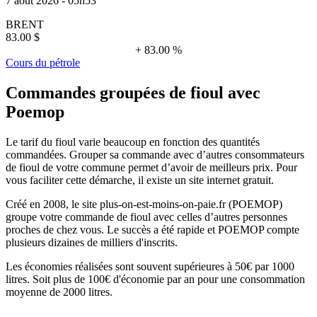
7 août 2026 - 05h53
BRENT
83.00 $
+ 83.00 %
Cours du pétrole
Commandes groupées de fioul avec
Poemop
Le tarif du fioul varie beaucoup en fonction des quantités
commandées. Grouper sa commande avec d’autres consommateurs
de fioul de votre commune permet d’avoir de meilleurs prix. Pour
vous faciliter cette démarche, il existe un site internet gratuit.
Créé en 2008, le site plus-on-est-moins-on-paie.fr (POEMOP)
groupe votre commande de fioul avec celles d’autres personnes
proches de chez vous. Le succès a été rapide et POEMOP compte
plusieurs dizaines de milliers d'inscrits.
Les économies réalisées sont souvent supérieures à 50€ par 1000
litres. Soit plus de 100€ d'économie par an pour une consommation
moyenne de 2000 litres.