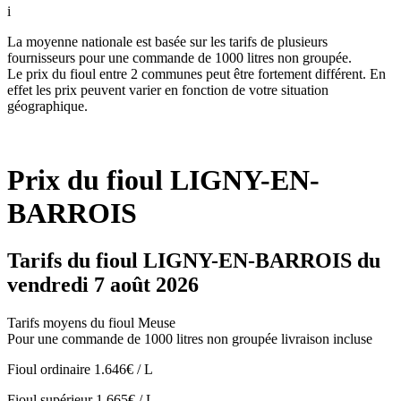
i
La moyenne nationale est basée sur les tarifs de plusieurs
fournisseurs pour une commande de 1000 litres non groupée.
Le prix du fioul entre 2 communes peut être fortement différent. En
effet les prix peuvent varier en fonction de votre situation
géographique.
Prix du fioul LIGNY-EN-
BARROIS
Tarifs du fioul LIGNY-EN-BARROIS du
vendredi 7 août 2026
Tarifs moyens du fioul Meuse
Pour une commande de 1000 litres non groupée livraison incluse
Fioul ordinaire
1.646€ / L
Fioul supérieur
1.665€ / L