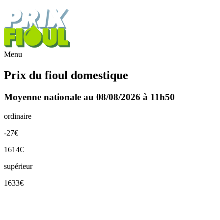
Menu
Prix du fioul domestique
Moyenne nationale au 08/08/2026 à 11h50
ordinaire
-27€
1614€
supérieur
1633€