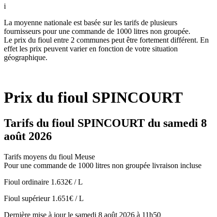
i
La moyenne nationale est basée sur les tarifs de plusieurs
fournisseurs pour une commande de 1000 litres non groupée.
Le prix du fioul entre 2 communes peut être fortement différent. En
effet les prix peuvent varier en fonction de votre situation
géographique.
Prix du fioul SPINCOURT
Tarifs du fioul SPINCOURT du samedi 8
août 2026
Tarifs moyens du fioul Meuse
Pour une commande de 1000 litres non groupée livraison incluse
Fioul ordinaire
1.632€ / L
Fioul supérieur
1.651€ / L
Dernière mise à jour le samedi 8 août 2026 à 11h50