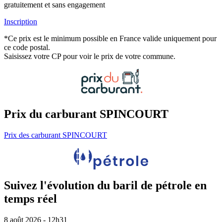
gratuitement et sans engagement
Inscription
*Ce prix est le minimum possible en France valide uniquement pour
ce code postal.
Saisissez votre CP pour voir le prix de votre commune.
Prix du carburant SPINCOURT
Prix des carburant SPINCOURT
Suivez l'évolution du baril de pétrole en
temps réel
8 août 2026 - 12h31