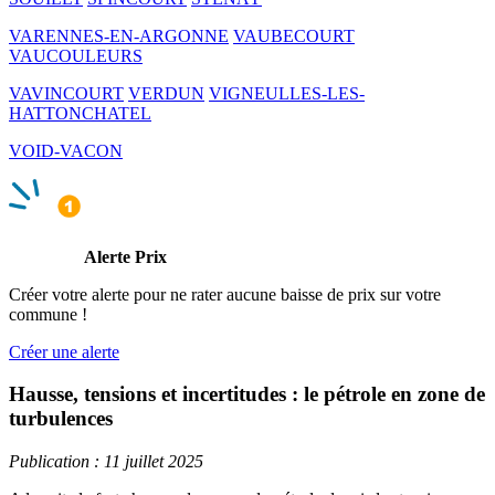
VARENNES-EN-ARGONNE
VAUBECOURT
VAUCOULEURS
VAVINCOURT
VERDUN
VIGNEULLES-LES-
HATTONCHATEL
VOID-VACON
Alerte Prix
Créer votre alerte pour ne rater aucune baisse de prix sur votre
commune !
Créer une alerte
Hausse, tensions et incertitudes : le pétrole en zone de
turbulences
Publication : 11 juillet 2025