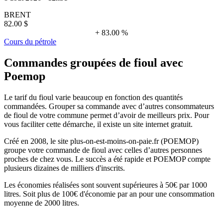
BRENT
82.00 $
+ 83.00 %
Cours du pétrole
Commandes groupées de fioul avec
Poemop
Le tarif du fioul varie beaucoup en fonction des quantités
commandées. Grouper sa commande avec d’autres consommateurs
de fioul de votre commune permet d’avoir de meilleurs prix. Pour
vous faciliter cette démarche, il existe un site internet gratuit.
Créé en 2008, le site plus-on-est-moins-on-paie.fr (POEMOP)
groupe votre commande de fioul avec celles d’autres personnes
proches de chez vous. Le succès a été rapide et POEMOP compte
plusieurs dizaines de milliers d'inscrits.
Les économies réalisées sont souvent supérieures à 50€ par 1000
litres. Soit plus de 100€ d'économie par an pour une consommation
moyenne de 2000 litres.