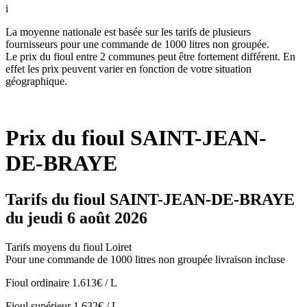
i
La moyenne nationale est basée sur les tarifs de plusieurs
fournisseurs pour une commande de 1000 litres non groupée.
Le prix du fioul entre 2 communes peut être fortement différent. En
effet les prix peuvent varier en fonction de votre situation
géographique.
Prix du fioul SAINT-JEAN-
DE-BRAYE
Tarifs du fioul SAINT-JEAN-DE-BRAYE
du jeudi 6 août 2026
Tarifs moyens du fioul Loiret
Pour une commande de 1000 litres non groupée livraison incluse
Fioul ordinaire
1.613€ / L
Fioul supérieur
1.632€ / L