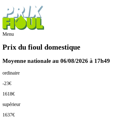
Menu
Prix du fioul domestique
Moyenne nationale au 06/08/2026 à 17h49
ordinaire
-23€
1618€
supérieur
1637€