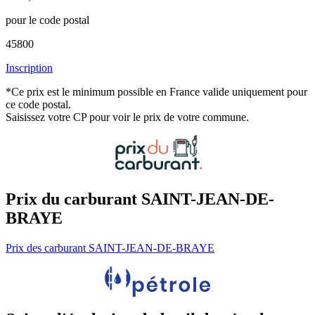
pour le code postal
45800
Inscription
*Ce prix est le minimum possible en France valide uniquement pour
ce code postal.
Saisissez votre CP pour voir le prix de votre commune.
Prix du carburant SAINT-JEAN-DE-
BRAYE
Prix des carburant SAINT-JEAN-DE-BRAYE