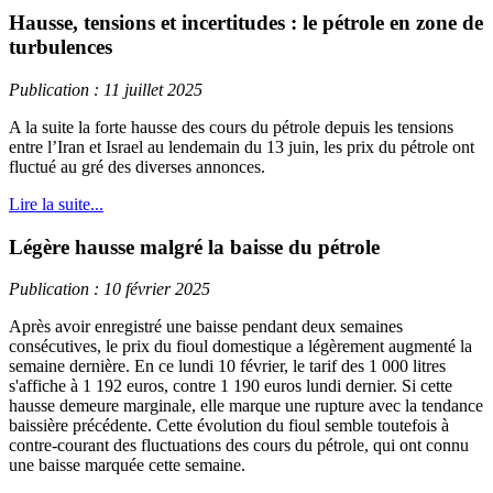
Hausse, tensions et incertitudes : le pétrole en zone de
turbulences
Publication : 11 juillet 2025
A la suite la forte hausse des cours du pétrole depuis les tensions
entre l’Iran et Israel au lendemain du 13 juin, les prix du pétrole ont
fluctué au gré des diverses annonces.
Lire la suite...
Légère hausse malgré la baisse du pétrole
Publication : 10 février 2025
Après avoir enregistré une baisse pendant deux semaines
consécutives, le prix du fioul domestique a légèrement augmenté la
semaine dernière. En ce lundi 10 février, le tarif des 1 000 litres
s'affiche à 1 192 euros, contre 1 190 euros lundi dernier. Si cette
hausse demeure marginale, elle marque une rupture avec la tendance
baissière précédente. Cette évolution du fioul semble toutefois à
contre-courant des fluctuations des cours du pétrole, qui ont connu
une baisse marquée cette semaine.