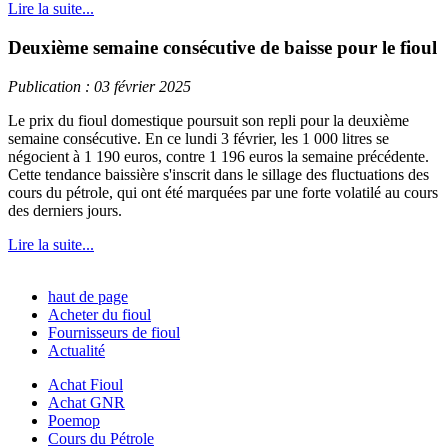
Lire la suite...
Deuxième semaine consécutive de baisse pour le fioul
Publication : 03 février 2025
Le prix du fioul domestique poursuit son repli pour la deuxième
semaine consécutive. En ce lundi 3 février, les 1 000 litres se
négocient à 1 190 euros, contre 1 196 euros la semaine précédente.
Cette tendance baissière s'inscrit dans le sillage des fluctuations des
cours du pétrole, qui ont été marquées par une forte volatilé au cours
des derniers jours.
Lire la suite...
haut de page
Acheter du fioul
Fournisseurs de fioul
Actualité
Achat Fioul
Achat GNR
Poemop
Cours du Pétrole