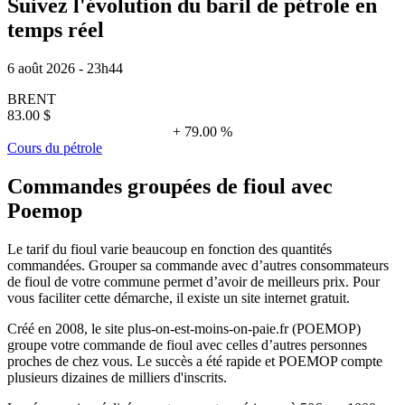
Suivez l'évolution du baril de pétrole en
temps réel
6 août 2026 - 23h44
BRENT
83.00 $
+ 79.00 %
Cours du pétrole
Commandes groupées de fioul avec
Poemop
Le tarif du fioul varie beaucoup en fonction des quantités
commandées. Grouper sa commande avec d’autres consommateurs
de fioul de votre commune permet d’avoir de meilleurs prix. Pour
vous faciliter cette démarche, il existe un site internet gratuit.
Créé en 2008, le site plus-on-est-moins-on-paie.fr (POEMOP)
groupe votre commande de fioul avec celles d’autres personnes
proches de chez vous. Le succès a été rapide et POEMOP compte
plusieurs dizaines de milliers d'inscrits.