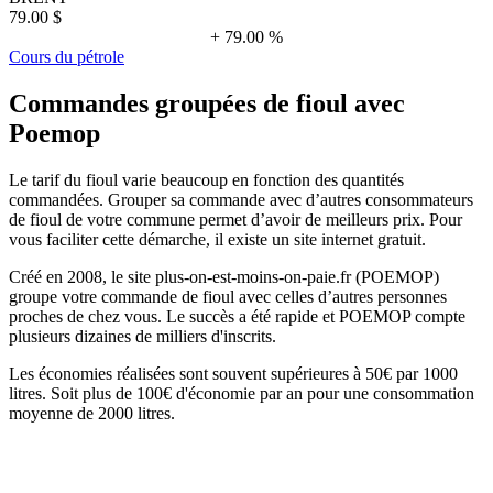
79.00 $
+ 79.00 %
Cours du pétrole
Commandes groupées de fioul avec
Poemop
Le tarif du fioul varie beaucoup en fonction des quantités
commandées. Grouper sa commande avec d’autres consommateurs
de fioul de votre commune permet d’avoir de meilleurs prix. Pour
vous faciliter cette démarche, il existe un site internet gratuit.
Créé en 2008, le site plus-on-est-moins-on-paie.fr (POEMOP)
groupe votre commande de fioul avec celles d’autres personnes
proches de chez vous. Le succès a été rapide et POEMOP compte
plusieurs dizaines de milliers d'inscrits.
Les économies réalisées sont souvent supérieures à 50€ par 1000
litres. Soit plus de 100€ d'économie par an pour une consommation
moyenne de 2000 litres.