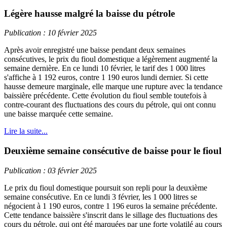
Légère hausse malgré la baisse du pétrole
Publication : 10 février 2025
Après avoir enregistré une baisse pendant deux semaines
consécutives, le prix du fioul domestique a légèrement augmenté la
semaine dernière. En ce lundi 10 février, le tarif des 1 000 litres
s'affiche à 1 192 euros, contre 1 190 euros lundi dernier. Si cette
hausse demeure marginale, elle marque une rupture avec la tendance
baissière précédente. Cette évolution du fioul semble toutefois à
contre-courant des fluctuations des cours du pétrole, qui ont connu
une baisse marquée cette semaine.
Lire la suite...
Deuxième semaine consécutive de baisse pour le fioul
Publication : 03 février 2025
Le prix du fioul domestique poursuit son repli pour la deuxième
semaine consécutive. En ce lundi 3 février, les 1 000 litres se
négocient à 1 190 euros, contre 1 196 euros la semaine précédente.
Cette tendance baissière s'inscrit dans le sillage des fluctuations des
cours du pétrole, qui ont été marquées par une forte volatilé au cours