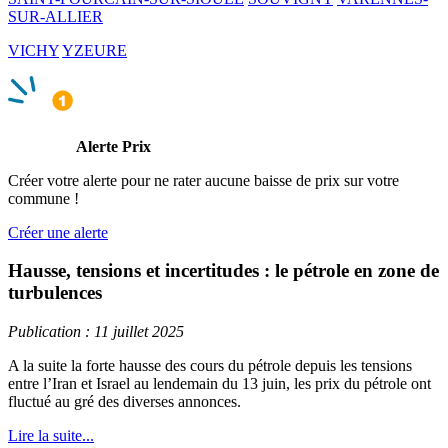
SUR-ALLIER
VICHY
YZEURE
Alerte Prix
Créer votre alerte pour ne rater aucune baisse de prix sur votre
commune !
Créer une alerte
Hausse, tensions et incertitudes : le pétrole en zone de
turbulences
Publication : 11 juillet 2025
A la suite la forte hausse des cours du pétrole depuis les tensions
entre l’Iran et Israel au lendemain du 13 juin, les prix du pétrole ont
fluctué au gré des diverses annonces.
Lire la suite...