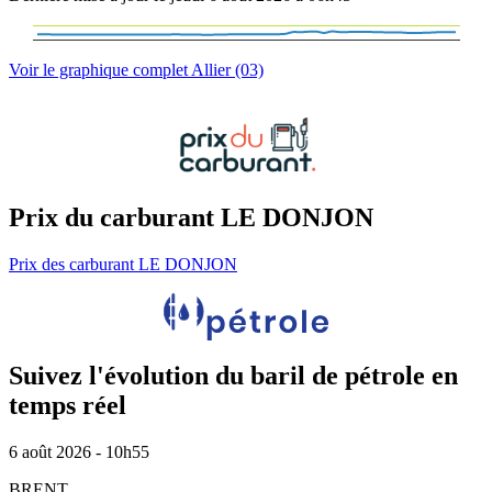
Voir le graphique complet Allier (03)
Prix du carburant LE DONJON
Prix des carburant LE DONJON
Suivez l'évolution du baril de pétrole en
temps réel
6 août 2026 - 10h55
BRENT