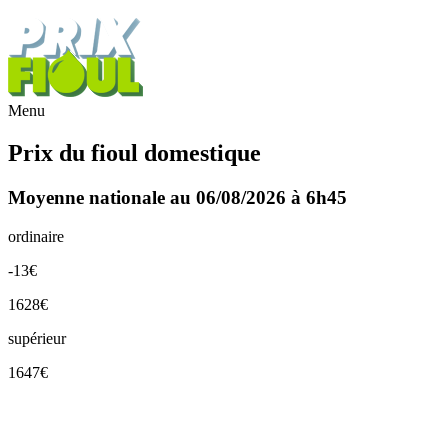
Menu
Prix du fioul domestique
Moyenne nationale au 06/08/2026 à 6h45
ordinaire
-13€
1628€
supérieur
1647€