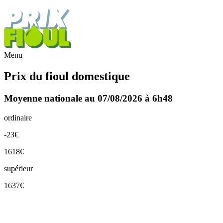
Menu
Prix du fioul domestique
Moyenne nationale au 07/08/2026 à 6h48
ordinaire
-23€
1618€
supérieur
1637€