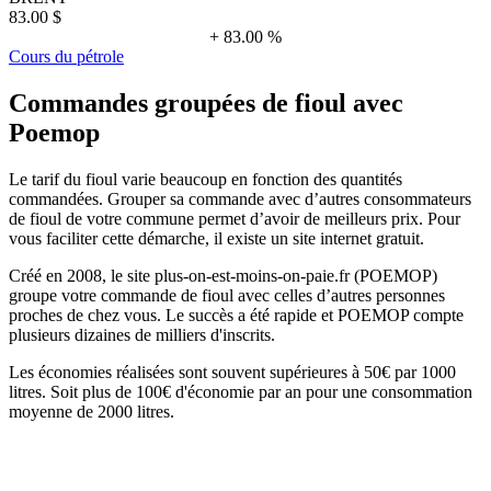
83.00 $
+ 83.00 %
Cours du pétrole
Commandes groupées de fioul avec
Poemop
Le tarif du fioul varie beaucoup en fonction des quantités
commandées. Grouper sa commande avec d’autres consommateurs
de fioul de votre commune permet d’avoir de meilleurs prix. Pour
vous faciliter cette démarche, il existe un site internet gratuit.
Créé en 2008, le site plus-on-est-moins-on-paie.fr (POEMOP)
groupe votre commande de fioul avec celles d’autres personnes
proches de chez vous. Le succès a été rapide et POEMOP compte
plusieurs dizaines de milliers d'inscrits.
Les économies réalisées sont souvent supérieures à 50€ par 1000
litres. Soit plus de 100€ d'économie par an pour une consommation
moyenne de 2000 litres.