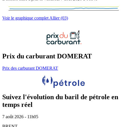
Voir le graphique complet Allier (03)
Prix du carburant DOMERAT
Prix des carburant DOMERAT
Suivez l'évolution du baril de pétrole en
temps réel
7 août 2026 - 11h05
BRENT