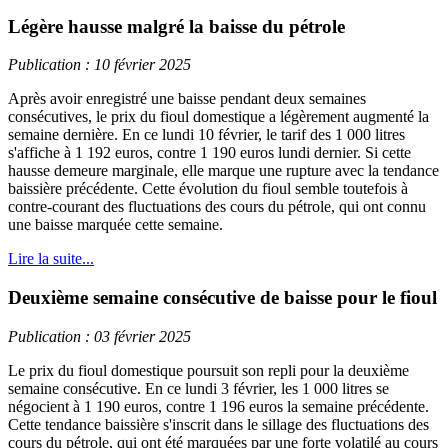
Légère hausse malgré la baisse du pétrole
Publication : 10 février 2025
Après avoir enregistré une baisse pendant deux semaines
consécutives, le prix du fioul domestique a légèrement augmenté la
semaine dernière. En ce lundi 10 février, le tarif des 1 000 litres
s'affiche à 1 192 euros, contre 1 190 euros lundi dernier. Si cette
hausse demeure marginale, elle marque une rupture avec la tendance
baissière précédente. Cette évolution du fioul semble toutefois à
contre-courant des fluctuations des cours du pétrole, qui ont connu
une baisse marquée cette semaine.
Lire la suite...
Deuxième semaine consécutive de baisse pour le fioul
Publication : 03 février 2025
Le prix du fioul domestique poursuit son repli pour la deuxième
semaine consécutive. En ce lundi 3 février, les 1 000 litres se
négocient à 1 190 euros, contre 1 196 euros la semaine précédente.
Cette tendance baissière s'inscrit dans le sillage des fluctuations des
cours du pétrole, qui ont été marquées par une forte volatilé au cours