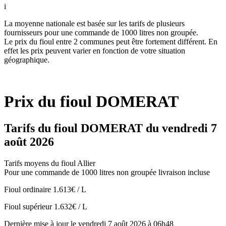
i
La moyenne nationale est basée sur les tarifs de plusieurs
fournisseurs pour une commande de 1000 litres non groupée.
Le prix du fioul entre 2 communes peut être fortement différent. En
effet les prix peuvent varier en fonction de votre situation
géographique.
Prix du fioul DOMERAT
Tarifs du fioul DOMERAT du vendredi 7
août 2026
Tarifs moyens du fioul Allier
Pour une commande de 1000 litres non groupée livraison incluse
Fioul ordinaire
1.613€ / L
Fioul supérieur
1.632€ / L
Dernière mise à jour le vendredi 7 août 2026 à 06h48