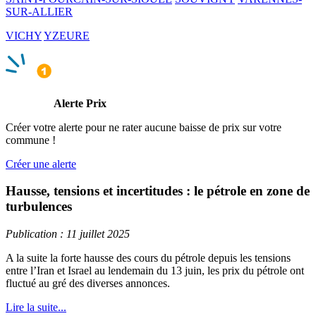
SUR-ALLIER
VICHY
YZEURE
Alerte Prix
Créer votre alerte pour ne rater aucune baisse de prix sur votre
commune !
Créer une alerte
Hausse, tensions et incertitudes : le pétrole en zone de
turbulences
Publication : 11 juillet 2025
A la suite la forte hausse des cours du pétrole depuis les tensions
entre l’Iran et Israel au lendemain du 13 juin, les prix du pétrole ont
fluctué au gré des diverses annonces.
Lire la suite...