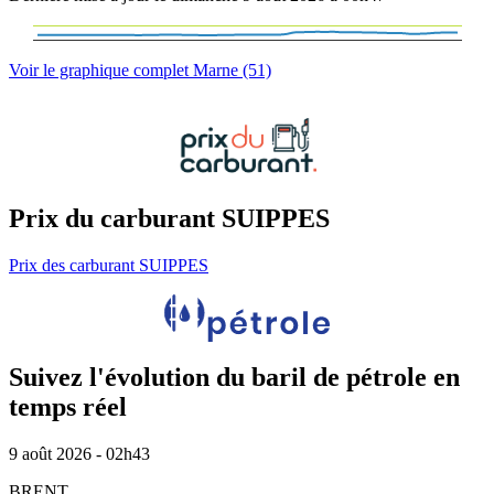
Voir le graphique complet Marne (51)
Prix du carburant SUIPPES
Prix des carburant SUIPPES
Suivez l'évolution du baril de pétrole en
temps réel
9 août 2026 - 02h43
BRENT