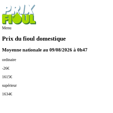
Menu
Prix du fioul domestique
Moyenne nationale au 09/08/2026 à 0h47
ordinaire
-26€
1615€
supérieur
1634€