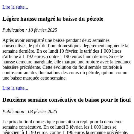
Lire la suite...
Légère hausse malgré la baisse du pétrole
Publication : 10 février 2025
Après avoir enregistré une baisse pendant deux semaines
consécutives, le prix du fioul domestique a légèrement augmenté la
semaine dernière. En ce lundi 10 février, le tarif des 1 000 litres
s'affiche à 1 192 euros, contre 1 190 euros lundi dernier. Si cette
hausse demeure marginale, elle marque une rupture avec la tendance
baissière précédente. Cette évolution du fioul semble toutefois à
contre-courant des fluctuations des cours du pétrole, qui ont connu
une baisse marquée cette semaine.
Lire la suite...
Deuxième semaine consécutive de baisse pour le fioul
Publication : 03 février 2025
Le prix du fioul domestique poursuit son repli pour la deuxième
semaine consécutive. En ce lundi 3 février, les 1 000 litres se
négocient à 1 190 euros, contre 1 196 euros la semaine précédente.