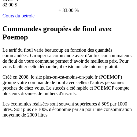
82.00 $
+ 83.00 %
Cours du pétrole
Commandes groupées de fioul avec
Poemop
Le tarif du fioul varie beaucoup en fonction des quantités
commandées. Grouper sa commande avec d’autres consommateurs
de fioul de votre commune permet d’avoir de meilleurs prix. Pour
vous faciliter cette démarche, il existe un site internet gratuit.
Créé en 2008, le site plus-on-est-moins-on-paie.fr (POEMOP)
groupe votre commande de fioul avec celles d’autres personnes
proches de chez vous. Le succès a été rapide et POEMOP compte
plusieurs dizaines de milliers d'inscrits.
Les économies réalisées sont souvent supérieures à 50€ par 1000
litres. Soit plus de 100€ d'économie par an pour une consommation
moyenne de 2000 litres.