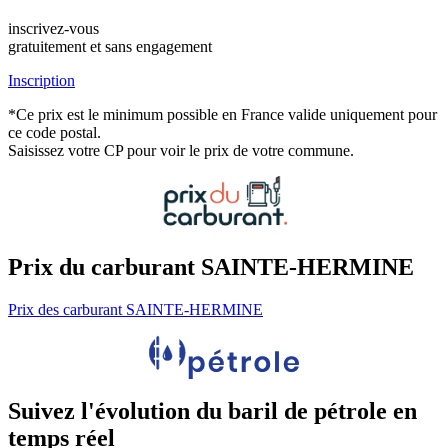
inscrivez-vous
gratuitement et sans engagement
Inscription
*Ce prix est le minimum possible en France valide uniquement pour
ce code postal.
Saisissez votre CP pour voir le prix de votre commune.
Prix du carburant SAINTE-HERMINE
Prix des carburant SAINTE-HERMINE
Suivez l'évolution du baril de pétrole en
temps réel