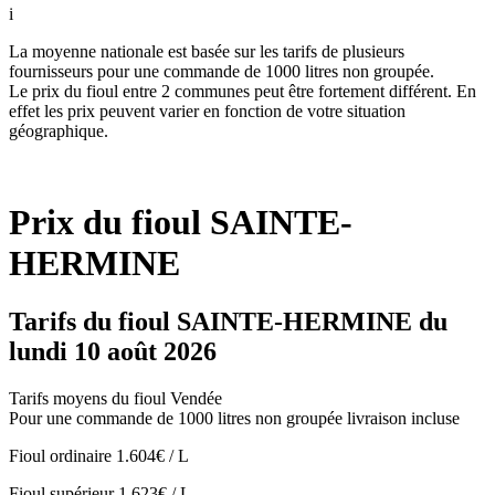
i
La moyenne nationale est basée sur les tarifs de plusieurs
fournisseurs pour une commande de 1000 litres non groupée.
Le prix du fioul entre 2 communes peut être fortement différent. En
effet les prix peuvent varier en fonction de votre situation
géographique.
Prix du fioul SAINTE-
HERMINE
Tarifs du fioul SAINTE-HERMINE du
lundi 10 août 2026
Tarifs moyens du fioul Vendée
Pour une commande de 1000 litres non groupée livraison incluse
Fioul ordinaire
1.604€ / L
Fioul supérieur
1.623€ / L