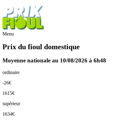
Menu
Prix du fioul domestique
Moyenne nationale au 10/08/2026 à 6h48
ordinaire
-26€
1615€
supérieur
1634€