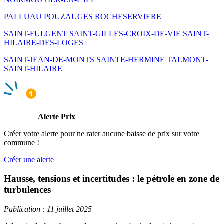
PALLUAU
POUZAUGES
ROCHESERVIERE
SAINT-FULGENT
SAINT-GILLES-CROIX-DE-VIE
SAINT-
HILAIRE-DES-LOGES
SAINT-JEAN-DE-MONTS
SAINTE-HERMINE
TALMONT-
SAINT-HILAIRE
Alerte Prix
Créer votre alerte pour ne rater aucune baisse de prix sur votre
commune !
Créer une alerte
Hausse, tensions et incertitudes : le pétrole en zone de
turbulences
Publication : 11 juillet 2025