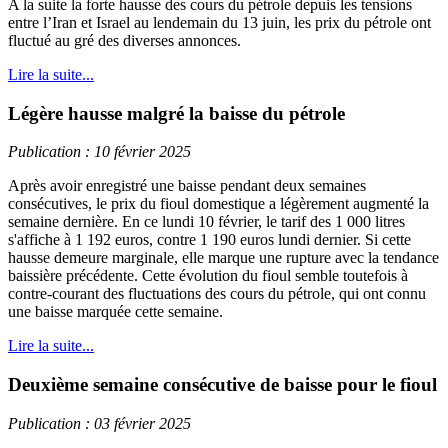
A la suite la forte hausse des cours du pétrole depuis les tensions
entre l’Iran et Israel au lendemain du 13 juin, les prix du pétrole ont
fluctué au gré des diverses annonces.
Lire la suite...
Légère hausse malgré la baisse du pétrole
Publication : 10 février 2025
Après avoir enregistré une baisse pendant deux semaines
consécutives, le prix du fioul domestique a légèrement augmenté la
semaine dernière. En ce lundi 10 février, le tarif des 1 000 litres
s'affiche à 1 192 euros, contre 1 190 euros lundi dernier. Si cette
hausse demeure marginale, elle marque une rupture avec la tendance
baissière précédente. Cette évolution du fioul semble toutefois à
contre-courant des fluctuations des cours du pétrole, qui ont connu
une baisse marquée cette semaine.
Lire la suite...
Deuxième semaine consécutive de baisse pour le fioul
Publication : 03 février 2025