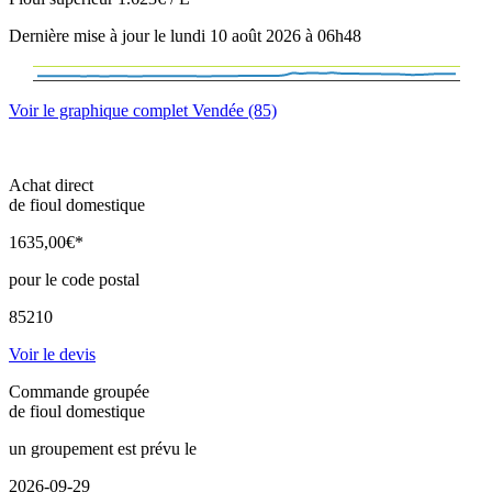
Dernière mise à jour le lundi 10 août 2026 à 06h48
Voir le graphique complet Vendée (85)
Achat direct
de fioul domestique
1635
,00
€*
pour le code postal
85210
Voir le devis
Commande groupée
de fioul domestique
un groupement est prévu le
2026-09-29