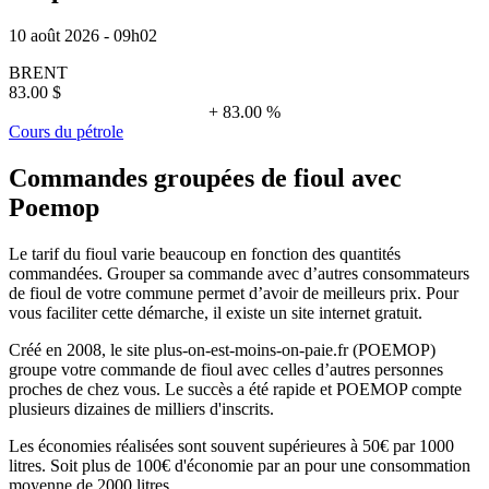
10 août 2026 - 09h02
BRENT
83.00 $
+ 83.00 %
Cours du pétrole
Commandes groupées de fioul avec
Poemop
Le tarif du fioul varie beaucoup en fonction des quantités
commandées. Grouper sa commande avec d’autres consommateurs
de fioul de votre commune permet d’avoir de meilleurs prix. Pour
vous faciliter cette démarche, il existe un site internet gratuit.
Créé en 2008, le site plus-on-est-moins-on-paie.fr (POEMOP)
groupe votre commande de fioul avec celles d’autres personnes
proches de chez vous. Le succès a été rapide et POEMOP compte
plusieurs dizaines de milliers d'inscrits.
Les économies réalisées sont souvent supérieures à 50€ par 1000
litres. Soit plus de 100€ d'économie par an pour une consommation
moyenne de 2000 litres.