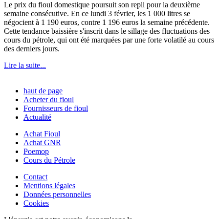
Le prix du fioul domestique poursuit son repli pour la deuxième
semaine consécutive. En ce lundi 3 février, les 1 000 litres se
négocient à 1 190 euros, contre 1 196 euros la semaine précédente.
Cette tendance baissière s'inscrit dans le sillage des fluctuations des
cours du pétrole, qui ont été marquées par une forte volatilé au cours
des derniers jours.
Lire la suite...
haut de page
Acheter du fioul
Fournisseurs de fioul
Actualité
Achat Fioul
Achat GNR
Poemop
Cours du Pétrole
Contact
Mentions légales
Données personnelles
Cookies