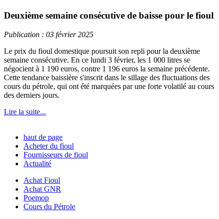
Deuxième semaine consécutive de baisse pour le fioul
Publication : 03 février 2025
Le prix du fioul domestique poursuit son repli pour la deuxième
semaine consécutive. En ce lundi 3 février, les 1 000 litres se
négocient à 1 190 euros, contre 1 196 euros la semaine précédente.
Cette tendance baissière s'inscrit dans le sillage des fluctuations des
cours du pétrole, qui ont été marquées par une forte volatilé au cours
des derniers jours.
Lire la suite...
haut de page
Acheter du fioul
Fournisseurs de fioul
Actualité
Achat Fioul
Achat GNR
Poemop
Cours du Pétrole