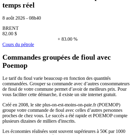
temps réel
8 août 2026 - 08h40
BRENT
82.00 $
+ 83.00 %
Cours du pétrole
Commandes groupées de fioul avec
Poemop
Le tarif du fioul varie beaucoup en fonction des quantités
commandées. Grouper sa commande avec d’autres consommateurs
de fioul de votre commune permet d’avoir de meilleurs prix. Pour
vous faciliter cette démarche, il existe un site internet gratuit.
Créé en 2008, le site plus-on-est-moins-on-paie.fr (POEMOP)
groupe votre commande de fioul avec celles d’autres personnes
proches de chez vous. Le succès a été rapide et POEMOP compte
plusieurs dizaines de milliers d'inscrits.
Les économies réalisées sont souvent supérieures à 50€ par 1000