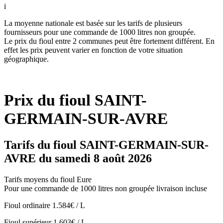
i
La moyenne nationale est basée sur les tarifs de plusieurs
fournisseurs pour une commande de 1000 litres non groupée.
Le prix du fioul entre 2 communes peut être fortement différent. En
effet les prix peuvent varier en fonction de votre situation
géographique.
Prix du fioul SAINT-
GERMAIN-SUR-AVRE
Tarifs du fioul SAINT-GERMAIN-SUR-
AVRE du samedi 8 août 2026
Tarifs moyens du fioul Eure
Pour une commande de 1000 litres non groupée livraison incluse
Fioul ordinaire
1.584€ / L
Fioul supérieur
1.603€ / L