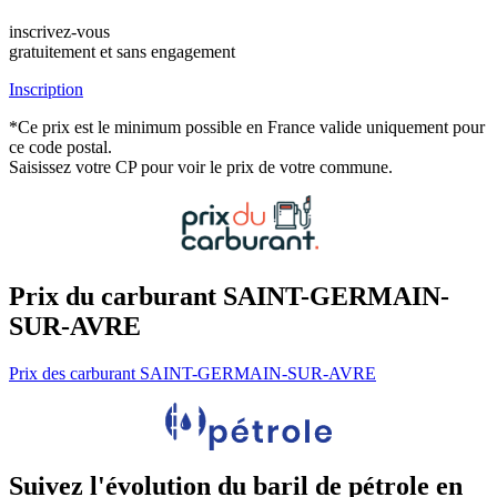
inscrivez-vous
gratuitement et sans engagement
Inscription
*Ce prix est le minimum possible en France valide uniquement pour
ce code postal.
Saisissez votre CP pour voir le prix de votre commune.
Prix du carburant SAINT-GERMAIN-
SUR-AVRE
Prix des carburant SAINT-GERMAIN-SUR-AVRE
Suivez l'évolution du baril de pétrole en