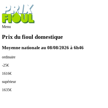
Menu
Prix du fioul domestique
Moyenne nationale au 08/08/2026 à 6h46
ordinaire
-25€
1616€
supérieur
1635€