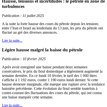
Hausse, tensions et incertitudes : le pétrole en zone de
turbulences
Publication : 11 juillet 2025
A la suite la forte hausse des cours du pétrole depuis les tensions
entre l’Iran et Israel au lendemain du 13 juin, les prix du pétrole ont
fluctué au gré des diverses annonces.
Lire la suite...
Légère hausse malgré la baisse du pétrole
Publication : 10 février 2025
Après avoir enregistré une baisse pendant deux semaines
consécutives, le prix du fioul domestique a légèrement augmenté la
semaine dernière. En ce lundi 10 février, le tarif des 1 000 litres
s'affiche à 1 192 euros, contre 1 190 euros lundi dernier. Si cette
hausse demeure marginale, elle marque une rupture avec la tendance
baissière précédente. Cette évolution du fioul semble toutefois à
contre-courant des fluctuations des cours du pétrole, qui ont connu
une baisse marquée cette semaine.
Lire la suite...