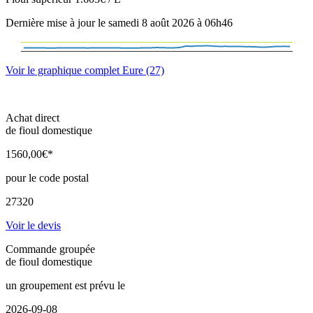
Dernière mise à jour le samedi 8 août 2026 à 06h46
Voir le graphique complet Eure (27)
Achat direct
de fioul domestique
1560
,00
€*
pour le code postal
27320
Voir le devis
Commande groupée
de fioul domestique
un groupement est prévu le
2026-09-08