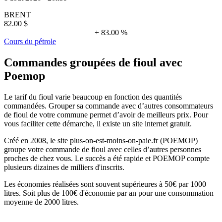
BRENT
82.00 $
+ 83.00 %
Cours du pétrole
Commandes groupées de fioul avec
Poemop
Le tarif du fioul varie beaucoup en fonction des quantités
commandées. Grouper sa commande avec d’autres consommateurs
de fioul de votre commune permet d’avoir de meilleurs prix. Pour
vous faciliter cette démarche, il existe un site internet gratuit.
Créé en 2008, le site plus-on-est-moins-on-paie.fr (POEMOP)
groupe votre commande de fioul avec celles d’autres personnes
proches de chez vous. Le succès a été rapide et POEMOP compte
plusieurs dizaines de milliers d'inscrits.
Les économies réalisées sont souvent supérieures à 50€ par 1000
litres. Soit plus de 100€ d'économie par an pour une consommation
moyenne de 2000 litres.