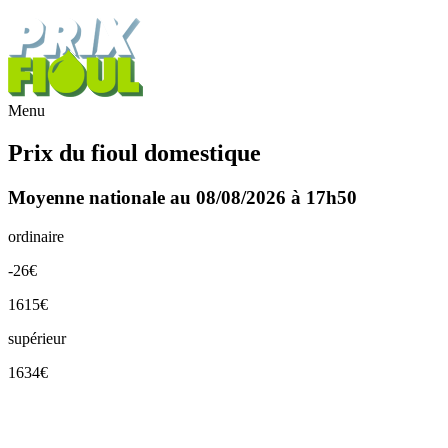
Menu
Prix du fioul domestique
Moyenne nationale au 08/08/2026 à 17h50
ordinaire
-26€
1615€
supérieur
1634€