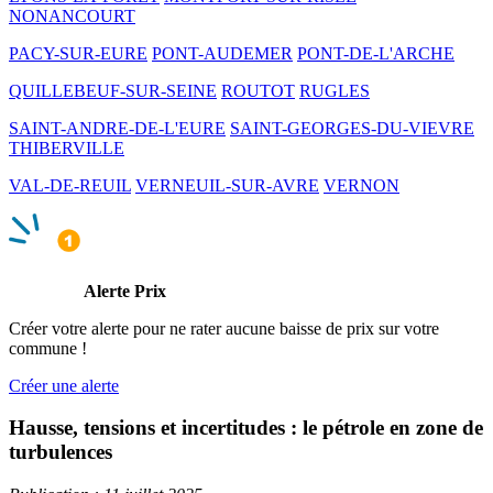
NONANCOURT
PACY-SUR-EURE
PONT-AUDEMER
PONT-DE-L'ARCHE
QUILLEBEUF-SUR-SEINE
ROUTOT
RUGLES
SAINT-ANDRE-DE-L'EURE
SAINT-GEORGES-DU-VIEVRE
THIBERVILLE
VAL-DE-REUIL
VERNEUIL-SUR-AVRE
VERNON
Alerte Prix
Créer votre alerte pour ne rater aucune baisse de prix sur votre
commune !
Créer une alerte
Hausse, tensions et incertitudes : le pétrole en zone de
turbulences