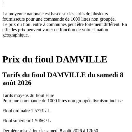
i
La moyenne nationale est basée sur les tarifs de plusieurs
fournisseurs pour une commande de 1000 litres non groupée.
Le prix du fioul entre 2 communes peut être fortement différent. En
effet les prix peuvent varier en fonction de votre situation
géographique.
Prix du fioul DAMVILLE
Tarifs du fioul DAMVILLE du samedi 8
août 2026
Tarifs moyens du fioul Eure
Pour une commande de 1000 litres non groupée livraison incluse
Fioul ordinaire
1.577€ / L
Fioul supérieur
1.596€ / L
Dernière mise à jour le samedi 8 août 2026 à 17h50