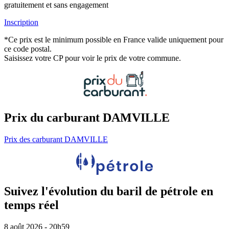
gratuitement et sans engagement
Inscription
*Ce prix est le minimum possible en France valide uniquement pour
ce code postal.
Saisissez votre CP pour voir le prix de votre commune.
Prix du carburant DAMVILLE
Prix des carburant DAMVILLE
Suivez l'évolution du baril de pétrole en
temps réel
8 août 2026 - 20h59