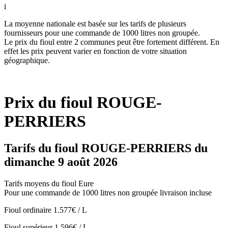
i
La moyenne nationale est basée sur les tarifs de plusieurs
fournisseurs pour une commande de 1000 litres non groupée.
Le prix du fioul entre 2 communes peut être fortement différent. En
effet les prix peuvent varier en fonction de votre situation
géographique.
Prix du fioul ROUGE-
PERRIERS
Tarifs du fioul ROUGE-PERRIERS du
dimanche 9 août 2026
Tarifs moyens du fioul Eure
Pour une commande de 1000 litres non groupée livraison incluse
Fioul ordinaire
1.577€ / L
Fioul supérieur
1.596€ / L