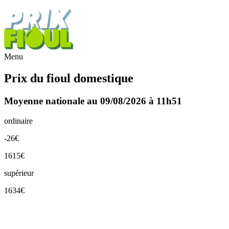
Menu
Prix du fioul domestique
Moyenne nationale au 09/08/2026 à 11h51
ordinaire
-26€
1615€
supérieur
1634€