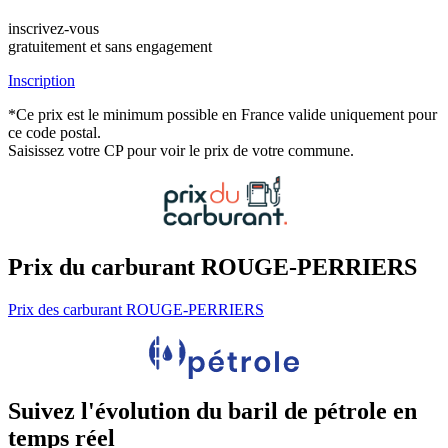
inscrivez-vous
gratuitement et sans engagement
Inscription
*Ce prix est le minimum possible en France valide uniquement pour
ce code postal.
Saisissez votre CP pour voir le prix de votre commune.
Prix du carburant ROUGE-PERRIERS
Prix des carburant ROUGE-PERRIERS
Suivez l'évolution du baril de pétrole en
temps réel