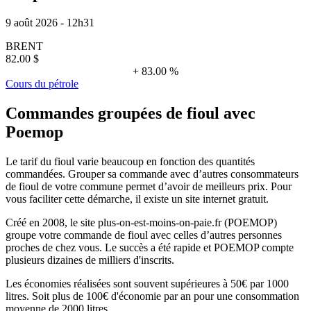
9 août 2026 - 12h31
BRENT
82.00 $
+ 83.00 %
Cours du pétrole
Commandes groupées de fioul avec
Poemop
Le tarif du fioul varie beaucoup en fonction des quantités
commandées. Grouper sa commande avec d’autres consommateurs
de fioul de votre commune permet d’avoir de meilleurs prix. Pour
vous faciliter cette démarche, il existe un site internet gratuit.
Créé en 2008, le site plus-on-est-moins-on-paie.fr (POEMOP)
groupe votre commande de fioul avec celles d’autres personnes
proches de chez vous. Le succès a été rapide et POEMOP compte
plusieurs dizaines de milliers d'inscrits.
Les économies réalisées sont souvent supérieures à 50€ par 1000
litres. Soit plus de 100€ d'économie par an pour une consommation
moyenne de 2000 litres.