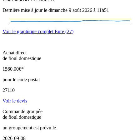
Dernière mise à jour le dimanche 9 août 2026 à 11h51
Voir le graphique complet Eure (27)
Achat direct
de fioul domestique
1560
,00
€*
pour le code postal
27110
Voir le devis
Commande groupée
de fioul domestique
un groupement est prévu le
2026-09-08