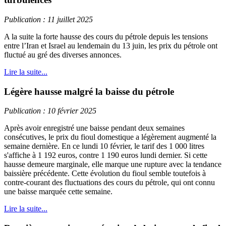
Publication : 11 juillet 2025
A la suite la forte hausse des cours du pétrole depuis les tensions
entre l’Iran et Israel au lendemain du 13 juin, les prix du pétrole ont
fluctué au gré des diverses annonces.
Lire la suite...
Légère hausse malgré la baisse du pétrole
Publication : 10 février 2025
Après avoir enregistré une baisse pendant deux semaines
consécutives, le prix du fioul domestique a légèrement augmenté la
semaine dernière. En ce lundi 10 février, le tarif des 1 000 litres
s'affiche à 1 192 euros, contre 1 190 euros lundi dernier. Si cette
hausse demeure marginale, elle marque une rupture avec la tendance
baissière précédente. Cette évolution du fioul semble toutefois à
contre-courant des fluctuations des cours du pétrole, qui ont connu
une baisse marquée cette semaine.
Lire la suite...