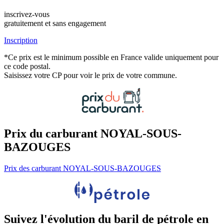
inscrivez-vous
gratuitement et sans engagement
Inscription
*Ce prix est le minimum possible en France valide uniquement pour
ce code postal.
Saisissez votre CP pour voir le prix de votre commune.
Prix du carburant NOYAL-SOUS-
BAZOUGES
Prix des carburant NOYAL-SOUS-BAZOUGES
Suivez l'évolution du baril de pétrole en