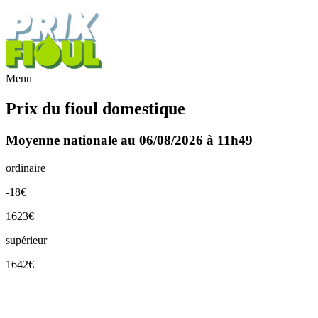
Menu
Prix du fioul domestique
Moyenne nationale au 06/08/2026 à 11h49
ordinaire
-18€
1623€
supérieur
1642€