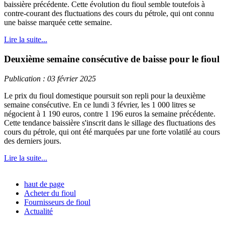
baissière précédente. Cette évolution du fioul semble toutefois à
contre-courant des fluctuations des cours du pétrole, qui ont connu
une baisse marquée cette semaine.
Lire la suite...
Deuxième semaine consécutive de baisse pour le fioul
Publication : 03 février 2025
Le prix du fioul domestique poursuit son repli pour la deuxième
semaine consécutive. En ce lundi 3 février, les 1 000 litres se
négocient à 1 190 euros, contre 1 196 euros la semaine précédente.
Cette tendance baissière s'inscrit dans le sillage des fluctuations des
cours du pétrole, qui ont été marquées par une forte volatilé au cours
des derniers jours.
Lire la suite...
haut de page
Acheter du fioul
Fournisseurs de fioul
Actualité