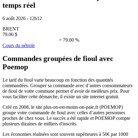
temps réel
6 août 2026 - 12h12
BRENT
79.00 $
+ 79.00 %
Cours du pétrole
Commandes groupées de fioul avec
Poemop
Le tarif du fioul varie beaucoup en fonction des quantités
commandées. Grouper sa commande avec d’autres consommateurs
de fioul de votre commune permet d’avoir de meilleurs prix. Pour
vous faciliter cette démarche, il existe un site internet gratuit.
Créé en 2008, le site plus-on-est-moins-on-paie.fr (POEMOP)
groupe votre commande de fioul avec celles d’autres personnes
proches de chez vous. Le succès a été rapide et POEMOP compte
plusieurs dizaines de milliers d'inscrits.
Les économies réalisées sont souvent supérieures à 50€ par 1000