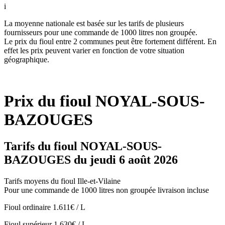
i
La moyenne nationale est basée sur les tarifs de plusieurs
fournisseurs pour une commande de 1000 litres non groupée.
Le prix du fioul entre 2 communes peut être fortement différent. En
effet les prix peuvent varier en fonction de votre situation
géographique.
Prix du fioul NOYAL-SOUS-
BAZOUGES
Tarifs du fioul NOYAL-SOUS-
BAZOUGES du jeudi 6 août 2026
Tarifs moyens du fioul Ille-et-Vilaine
Pour une commande de 1000 litres non groupée livraison incluse
Fioul ordinaire
1.611€ / L
Fioul supérieur
1.630€ / L