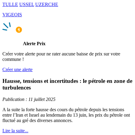
TULLE
USSEL
UZERCHE
VIGEOIS
Alerte Prix
Créer votre alerte pour ne rater aucune baisse de prix sur votre
commune !
Créer une alerte
Hausse, tensions et incertitudes : le pétrole en zone de
turbulences
Publication : 11 juillet 2025
A la suite la forte hausse des cours du pétrole depuis les tensions
entre l’Iran et Israel au lendemain du 13 juin, les prix du pétrole ont
fluctué au gré des diverses annonces.
Lire la suite...