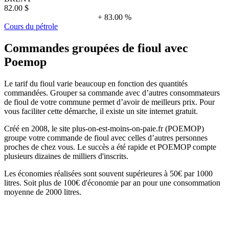
82.00 $
+ 83.00 %
Cours du pétrole
Commandes groupées de fioul avec
Poemop
Le tarif du fioul varie beaucoup en fonction des quantités
commandées. Grouper sa commande avec d’autres consommateurs
de fioul de votre commune permet d’avoir de meilleurs prix. Pour
vous faciliter cette démarche, il existe un site internet gratuit.
Créé en 2008, le site plus-on-est-moins-on-paie.fr (POEMOP)
groupe votre commande de fioul avec celles d’autres personnes
proches de chez vous. Le succès a été rapide et POEMOP compte
plusieurs dizaines de milliers d'inscrits.
Les économies réalisées sont souvent supérieures à 50€ par 1000
litres. Soit plus de 100€ d'économie par an pour une consommation
moyenne de 2000 litres.