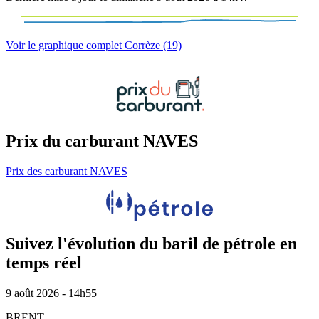
Voir le graphique complet Corrèze (19)
Prix du carburant NAVES
Prix des carburant NAVES
Suivez l'évolution du baril de pétrole en
temps réel
9 août 2026 - 14h55
BRENT