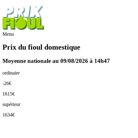
Menu
Prix du fioul domestique
Moyenne nationale au 09/08/2026 à 14h47
ordinaire
-26€
1615€
supérieur
1634€