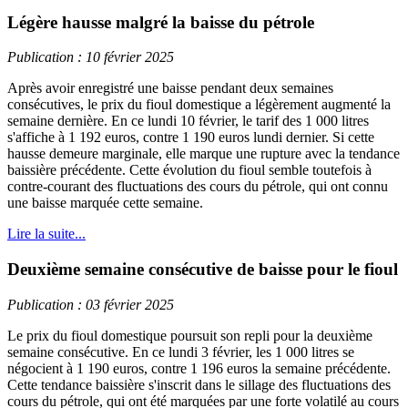
Légère hausse malgré la baisse du pétrole
Publication : 10 février 2025
Après avoir enregistré une baisse pendant deux semaines
consécutives, le prix du fioul domestique a légèrement augmenté la
semaine dernière. En ce lundi 10 février, le tarif des 1 000 litres
s'affiche à 1 192 euros, contre 1 190 euros lundi dernier. Si cette
hausse demeure marginale, elle marque une rupture avec la tendance
baissière précédente. Cette évolution du fioul semble toutefois à
contre-courant des fluctuations des cours du pétrole, qui ont connu
une baisse marquée cette semaine.
Lire la suite...
Deuxième semaine consécutive de baisse pour le fioul
Publication : 03 février 2025
Le prix du fioul domestique poursuit son repli pour la deuxième
semaine consécutive. En ce lundi 3 février, les 1 000 litres se
négocient à 1 190 euros, contre 1 196 euros la semaine précédente.
Cette tendance baissière s'inscrit dans le sillage des fluctuations des
cours du pétrole, qui ont été marquées par une forte volatilé au cours