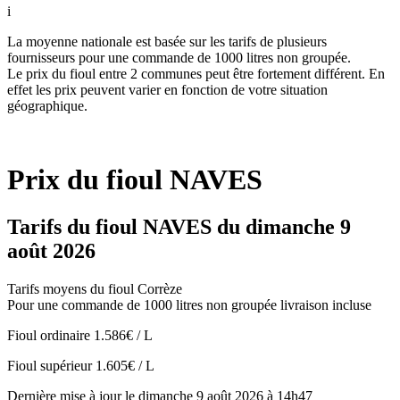
i
La moyenne nationale est basée sur les tarifs de plusieurs
fournisseurs pour une commande de 1000 litres non groupée.
Le prix du fioul entre 2 communes peut être fortement différent. En
effet les prix peuvent varier en fonction de votre situation
géographique.
Prix du fioul NAVES
Tarifs du fioul NAVES du dimanche 9
août 2026
Tarifs moyens du fioul Corrèze
Pour une commande de 1000 litres non groupée livraison incluse
Fioul ordinaire
1.586€ / L
Fioul supérieur
1.605€ / L
Dernière mise à jour le dimanche 9 août 2026 à 14h47