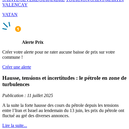
VALENCAY
VATAN
Alerte Prix
Créer votre alerte pour ne rater aucune baisse de prix sur votre
commune !
Créer une alerte
Hausse, tensions et incertitudes : le pétrole en zone de
turbulences
Publication : 11 juillet 2025
A la suite la forte hausse des cours du pétrole depuis les tensions
entre l’Iran et Israel au lendemain du 13 juin, les prix du pétrole ont
fluctué au gré des diverses annonces.
Lire la suite...