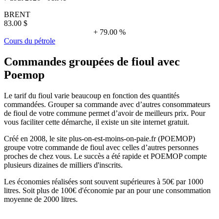
BRENT
83.00 $
+ 79.00 %
Cours du pétrole
Commandes groupées de fioul avec
Poemop
Le tarif du fioul varie beaucoup en fonction des quantités
commandées. Grouper sa commande avec d’autres consommateurs
de fioul de votre commune permet d’avoir de meilleurs prix. Pour
vous faciliter cette démarche, il existe un site internet gratuit.
Créé en 2008, le site plus-on-est-moins-on-paie.fr (POEMOP)
groupe votre commande de fioul avec celles d’autres personnes
proches de chez vous. Le succès a été rapide et POEMOP compte
plusieurs dizaines de milliers d'inscrits.
Les économies réalisées sont souvent supérieures à 50€ par 1000
litres. Soit plus de 100€ d'économie par an pour une consommation
moyenne de 2000 litres.