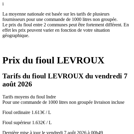
i
La moyenne nationale est basée sur les tarifs de plusieurs
fournisseurs pour une commande de 1000 litres non groupée.
Le prix du fioul entre 2 communes peut être fortement différent. En
effet les prix peuvent varier en fonction de votre situation
géographique.
Prix du fioul LEVROUX
Tarifs du fioul LEVROUX du vendredi 7
août 2026
Tarifs moyens du fioul Indre
Pour une commande de 1000 litres non groupée livraison incluse
Fioul ordinaire
1.613€ / L
Fioul supérieur
1.632€ / L
Dernière mise à jour le vendredi 7 août 2026 à 00h49