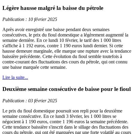
Légère hausse malgré la baisse du pétrole
Publication : 10 février 2025
Après avoir enregistré une baisse pendant deux semaines
consécutives, le prix du fioul domestique a légèrement augmenté la
semaine dernière. En ce lundi 10 février, le tarif des 1 000 litres
s'affiche à 1 192 euros, contre 1 190 euros lundi dernier. Si cette
hausse demeure marginale, elle marque une rupture avec la tendance
baissière précédente. Cette évolution du fioul semble toutefois à
contre-courant des fluctuations des cours du pétrole, qui ont connu
une baisse marquée cette semaine.
Lire la suite...
Deuxième semaine consécutive de baisse pour le fioul
Publication : 03 février 2025
Le prix du fioul domestique poursuit son repli pour la deuxième
semaine consécutive. En ce lundi 3 février, les 1 000 litres se
négocient à 1 190 euros, contre 1 196 euros la semaine précédente.
Cette tendance baissière s'inscrit dans le sillage des fluctuations des
cours du pétrole, qui ont été marquées par une forte volatilé au cours