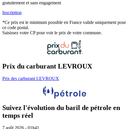
gratuitement et sans engagement
Inscription
*Ce prix est le minimum possible en France valide uniquement pour
ce code postal.
Saisissez votre CP pour voir le prix de votre commune.
Prix du carburant LEVROUX
Prix des carburant LEVROUX
Suivez l'évolution du baril de pétrole en
temps réel
7 août 2026 - 01h41