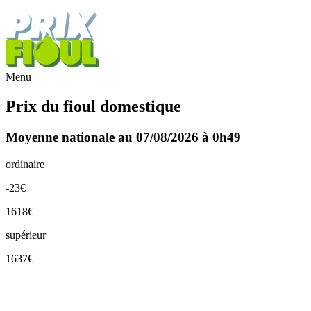
Menu
Prix du fioul domestique
Moyenne nationale au 07/08/2026 à 0h49
ordinaire
-23€
1618€
supérieur
1637€