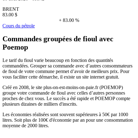
BRENT
83.00 $
+ 83.00 %
Cours du pétrole
Commandes groupées de fioul avec
Poemop
Le tarif du fioul varie beaucoup en fonction des quantités
commandées. Grouper sa commande avec d’autres consommateurs
de fioul de votre commune permet d’avoir de meilleurs prix. Pour
vous faciliter cette démarche, il existe un site internet gratuit.
Créé en 2008, le site plus-on-est-moins-on-paie.fr (POEMOP)
groupe votre commande de fioul avec celles d’autres personnes
proches de chez vous. Le succès a été rapide et POEMOP compte
plusieurs dizaines de milliers d'inscrits.
Les économies réalisées sont souvent supérieures à 50€ par 1000
litres. Soit plus de 100€ d'économie par an pour une consommation
moyenne de 2000 litres.