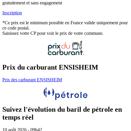
gratuitement et sans engagement
Inscription
*Ce prix est le minimum possible en France valide uniquement pour
ce code postal.
Saisissez votre CP pour voir le prix de votre commune.
Prix du carburant ENSISHEIM
Prix des carburant ENSISHEIM
Suivez l'évolution du baril de pétrole en
temps réel
10 août 2026 - 09h42