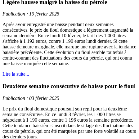
Légère hausse malgré la baisse du pétrole
Publication : 10 février 2025
Après avoir enregistré une baisse pendant deux semaines
consécutives, le prix du fioul domestique a légèrement augmenté la
semaine dernière. En ce lundi 10 février, le tarif des 1 000 litres
s'affiche à 1 192 euros, contre 1 190 euros lundi dernier. Si cette
hausse demeure marginale, elle marque une rupture avec la tendance
baissière précédente. Cette évolution du fioul semble toutefois à
contre-courant des fluctuations des cours du pétrole, qui ont connu
une baisse marquée cette semaine.
Lire la suite...
Deuxième semaine consécutive de baisse pour le fioul
Publication : 03 février 2025
Le prix du fioul domestique poursuit son repli pour la deuxième
semaine consécutive. En ce lundi 3 février, les 1 000 litres se
négocient à 1 190 euros, contre 1 196 euros la semaine précédente.
Cette tendance baissière s'inscrit dans le sillage des fluctuations des
cours du pétrole, qui ont été marquées par une forte volatilé au cours
des derniers jours.