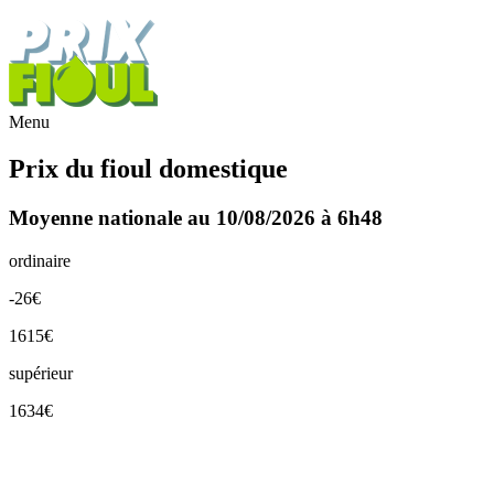
Menu
Prix du fioul domestique
Moyenne nationale au 10/08/2026 à 6h48
ordinaire
-26€
1615€
supérieur
1634€