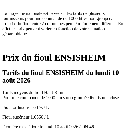
i
La moyenne nationale est basée sur les tarifs de plusieurs
fournisseurs pour une commande de 1000 litres non groupée.
Le prix du fioul entre 2 communes peut être fortement différent. En
effet les prix peuvent varier en fonction de votre situation
géographique.
Prix du fioul ENSISHEIM
Tarifs du fioul ENSISHEIM du lundi 10
août 2026
Tarifs moyens du fioul Haut-Rhin
Pour une commande de 1000 litres non groupée livraison incluse
Fioul ordinaire
1.637€ / L
Fioul supérieur
1.656€ / L
Dernière mise à jour le lundi 10 août 2026 à 06h48