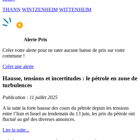
THANN
WINTZENHEIM
WITTENHEIM
Alerte Prix
Créer votre alerte pour ne rater aucune baisse de prix sur votre
commune !
Créer une alerte
Hausse, tensions et incertitudes : le pétrole en zone de
turbulences
Publication : 11 juillet 2025
A la suite la forte hausse des cours du pétrole depuis les tensions
entre l’Iran et Israel au lendemain du 13 juin, les prix du pétrole ont
fluctué au gré des diverses annonces.
Lire la suite...