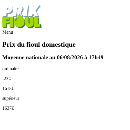
Menu
Prix du fioul domestique
Moyenne nationale au 06/08/2026 à 17h49
ordinaire
-23€
1618€
supérieur
1637€