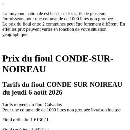
i
La moyenne nationale est basée sur les tarifs de plusieurs
fournisseurs pour une commande de 1000 litres non groupée.
Le prix du fioul entre 2 communes peut être fortement différent. En
effet les prix peuvent varier en fonction de votre situation
géographique.
Prix du fioul CONDE-SUR-
NOIREAU
Tarifs du fioul CONDE-SUR-NOIREAU
du jeudi 6 août 2026
Tarifs moyens du fioul Calvados
Pour une commande de 1000 litres non groupée livraison incluse
Fioul ordinaire
1.613€ / L
Fioul supérieur
1.632€ / L