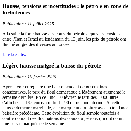
Hausse, tensions et incertitudes : le pétrole en zone de
turbulences
Publication : 11 juillet 2025
A la suite la forte hausse des cours du pétrole depuis les tensions
entre l’Iran et Israel au lendemain du 13 juin, les prix du pétrole ont
fluctué au gré des diverses annonces.
Lire la suite...
Légère hausse malgré la baisse du pétrole
Publication : 10 février 2025
Après avoir enregistré une baisse pendant deux semaines
consécutives, le prix du fioul domestique a légèrement augmenté la
semaine dernière. En ce lundi 10 février, le tarif des 1 000 litres
s'affiche à 1 192 euros, contre 1 190 euros lundi dernier. Si cette
hausse demeure marginale, elle marque une rupture avec la tendance
baissière précédente. Cette évolution du fioul semble toutefois à
contre-courant des fluctuations des cours du pétrole, qui ont connu
une baisse marquée cette semaine.