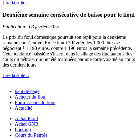
Lire la suite...
Deuxième semaine consécutive de baisse pour le fioul
Publication : 03 février 2025
Le prix du fioul domestique poursuit son repli pour la deuxième
semaine consécutive. En ce lundi 3 février, les 1 000 litres se
négocient à 1 190 euros, contre 1 196 euros la semaine précédente.
Cette tendance baissière s'inscrit dans le sillage des fluctuations des
cours du pétrole, qui ont été marquées par une forte volatilé au cours
des derniers jours.
Lire la suite...
haut de page
Acheter du fioul
Fournisseurs de fioul
Actualité
Achat Fioul
Achat GNR
Poemop
Cours du Pétrole