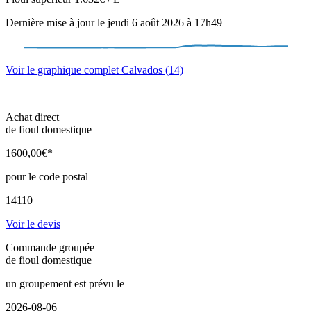
Dernière mise à jour le jeudi 6 août 2026 à 17h49
Voir le graphique complet Calvados (14)
Achat direct
de fioul domestique
1600
,00
€*
pour le code postal
14110
Voir le devis
Commande groupée
de fioul domestique
un groupement est prévu le
2026-08-06