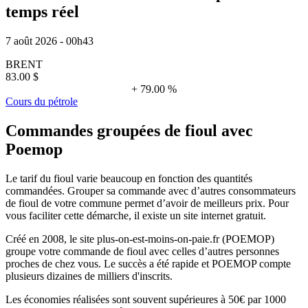
temps réel
7 août 2026 - 00h43
BRENT
83.00 $
+ 79.00 %
Cours du pétrole
Commandes groupées de fioul avec
Poemop
Le tarif du fioul varie beaucoup en fonction des quantités
commandées. Grouper sa commande avec d’autres consommateurs
de fioul de votre commune permet d’avoir de meilleurs prix. Pour
vous faciliter cette démarche, il existe un site internet gratuit.
Créé en 2008, le site plus-on-est-moins-on-paie.fr (POEMOP)
groupe votre commande de fioul avec celles d’autres personnes
proches de chez vous. Le succès a été rapide et POEMOP compte
plusieurs dizaines de milliers d'inscrits.
Les économies réalisées sont souvent supérieures à 50€ par 1000