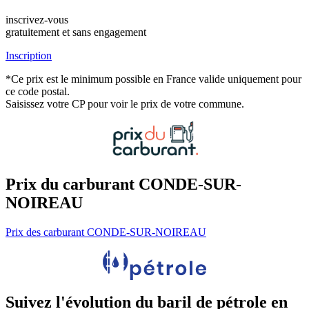
inscrivez-vous
gratuitement et sans engagement
Inscription
*Ce prix est le minimum possible en France valide uniquement pour
ce code postal.
Saisissez votre CP pour voir le prix de votre commune.
Prix du carburant CONDE-SUR-
NOIREAU
Prix des carburant CONDE-SUR-NOIREAU
Suivez l'évolution du baril de pétrole en