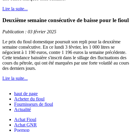
Lire la suite...
Deuxième semaine consécutive de baisse pour le fioul
Publication : 03 février 2025
Le prix du fioul domestique poursuit son repli pour la deuxième
semaine consécutive. En ce lundi 3 février, les 1 000 litres se
négocient à 1 190 euros, contre 1 196 euros la semaine précédente.
Cette tendance baissière s'inscrit dans le sillage des fluctuations des
cours du pétrole, qui ont été marquées par une forte volatilé au cours
des derniers jours.
Lire la suite...
haut de page
Acheter du fioul
Fournisseurs de fioul
Actualité
Achat Fioul
Achat GNR
Poemop