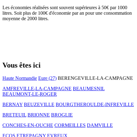
Les économies réalisées sont souvent supérieures à 50€ par 1000
litres. Soit plus de 100€ d'économie par an pour une consommation
moyenne de 2000 litres.
Vous êtes ici
Haute Normandie
Eure (27)
BERENGEVILLE-LA-CAMPAGNE
AMFREVILLE-LA-CAMPAGNE
BEAUMESNIL
BEAUMONT-LE-ROGER
BERNAY
BEUZEVILLE
BOURGTHEROULDE-INFREVILLE
BRETEUIL
BRIONNE
BROGLIE
CONCHES-EN-OUCHE
CORMEILLES
DAMVILLE
ECOS
ETREPAGNY
EVREUX