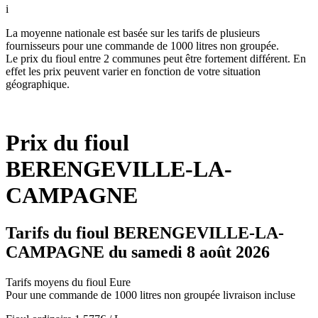
i
La moyenne nationale est basée sur les tarifs de plusieurs
fournisseurs pour une commande de 1000 litres non groupée.
Le prix du fioul entre 2 communes peut être fortement différent. En
effet les prix peuvent varier en fonction de votre situation
géographique.
Prix du fioul
BERENGEVILLE-LA-
CAMPAGNE
Tarifs du fioul BERENGEVILLE-LA-
CAMPAGNE du samedi 8 août 2026
Tarifs moyens du fioul Eure
Pour une commande de 1000 litres non groupée livraison incluse