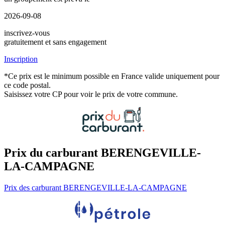
2026-09-08
inscrivez-vous
gratuitement et sans engagement
Inscription
*Ce prix est le minimum possible en France valide uniquement pour
ce code postal.
Saisissez votre CP pour voir le prix de votre commune.
Prix du carburant BERENGEVILLE-
LA-CAMPAGNE
Prix des carburant BERENGEVILLE-LA-CAMPAGNE