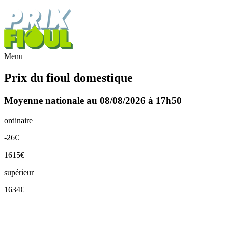
Menu
Prix du fioul domestique
Moyenne nationale au 08/08/2026 à 17h50
ordinaire
-26€
1615€
supérieur
1634€