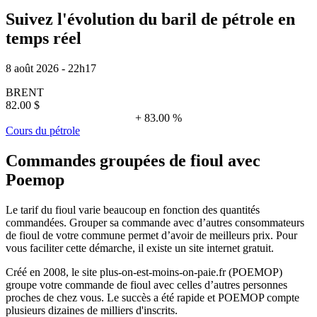
Suivez l'évolution du baril de pétrole en
temps réel
8 août 2026 - 22h17
BRENT
82.00 $
+ 83.00 %
Cours du pétrole
Commandes groupées de fioul avec
Poemop
Le tarif du fioul varie beaucoup en fonction des quantités
commandées. Grouper sa commande avec d’autres consommateurs
de fioul de votre commune permet d’avoir de meilleurs prix. Pour
vous faciliter cette démarche, il existe un site internet gratuit.
Créé en 2008, le site plus-on-est-moins-on-paie.fr (POEMOP)
groupe votre commande de fioul avec celles d’autres personnes
proches de chez vous. Le succès a été rapide et POEMOP compte
plusieurs dizaines de milliers d'inscrits.