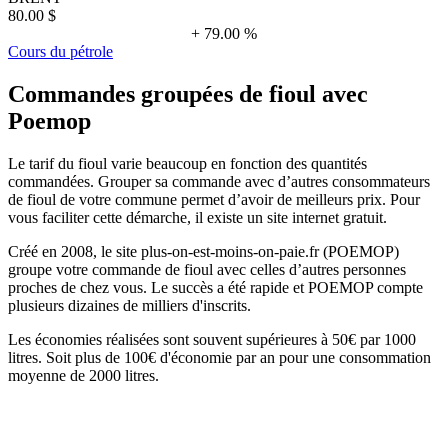
80.00 $
+ 79.00 %
Cours du pétrole
Commandes groupées de fioul avec
Poemop
Le tarif du fioul varie beaucoup en fonction des quantités
commandées. Grouper sa commande avec d’autres consommateurs
de fioul de votre commune permet d’avoir de meilleurs prix. Pour
vous faciliter cette démarche, il existe un site internet gratuit.
Créé en 2008, le site plus-on-est-moins-on-paie.fr (POEMOP)
groupe votre commande de fioul avec celles d’autres personnes
proches de chez vous. Le succès a été rapide et POEMOP compte
plusieurs dizaines de milliers d'inscrits.
Les économies réalisées sont souvent supérieures à 50€ par 1000
litres. Soit plus de 100€ d'économie par an pour une consommation
moyenne de 2000 litres.