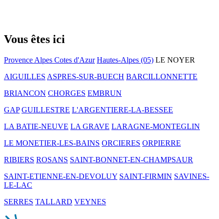
Vous êtes ici
Provence Alpes Cotes d'Azur
Hautes-Alpes (05)
LE NOYER
AIGUILLES
ASPRES-SUR-BUECH
BARCILLONNETTE
BRIANCON
CHORGES
EMBRUN
GAP
GUILLESTRE
L'ARGENTIERE-LA-BESSEE
LA BATIE-NEUVE
LA GRAVE
LARAGNE-MONTEGLIN
LE MONETIER-LES-BAINS
ORCIERES
ORPIERRE
RIBIERS
ROSANS
SAINT-BONNET-EN-CHAMPSAUR
SAINT-ETIENNE-EN-DEVOLUY
SAINT-FIRMIN
SAVINES-
LE-LAC
SERRES
TALLARD
VEYNES