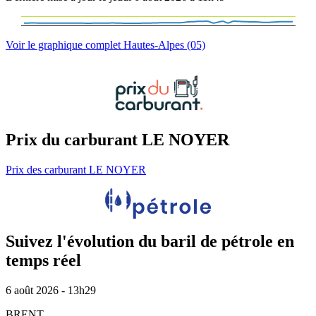
Voir le graphique complet Hautes-Alpes (05)
Prix du carburant LE NOYER
Prix des carburant LE NOYER
Suivez l'évolution du baril de pétrole en
temps réel
6 août 2026 - 13h29
BRENT