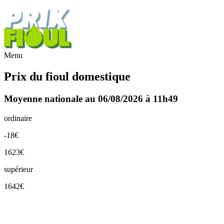
Menu
Prix du fioul domestique
Moyenne nationale au 06/08/2026 à 11h49
ordinaire
-18€
1623€
supérieur
1642€