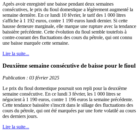
Après avoir enregistré une baisse pendant deux semaines
consécutives, le prix du fioul domestique a légèrement augmenté la
semaine dernière. En ce lundi 10 février, le tarif des 1 000 litres
s'affiche à 1 192 euros, contre 1 190 euros lundi dernier. Si cette
hausse demeure marginale, elle marque une rupture avec la tendance
baissière précédente. Cette évolution du fioul semble toutefois à
contre-courant des fluctuations des cours du pétrole, qui ont connu
une baisse marquée cette semaine.
Lire la suite...
Deuxième semaine consécutive de baisse pour le fioul
Publication : 03 février 2025
Le prix du fioul domestique poursuit son repli pour la deuxième
semaine consécutive. En ce lundi 3 février, les 1 000 litres se
négocient à 1 190 euros, contre 1 196 euros la semaine précédente.
Cette tendance baissière s'inscrit dans le sillage des fluctuations des
cours du pétrole, qui ont été marquées par une forte volatilé au cours
des derniers jours.
Lire la suite...