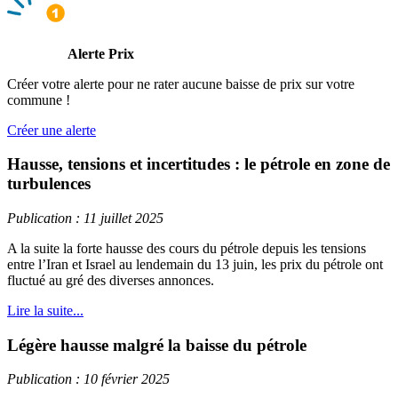
Alerte Prix
Créer votre alerte pour ne rater aucune baisse de prix sur votre
commune !
Créer une alerte
Hausse, tensions et incertitudes : le pétrole en zone de
turbulences
Publication : 11 juillet 2025
A la suite la forte hausse des cours du pétrole depuis les tensions
entre l’Iran et Israel au lendemain du 13 juin, les prix du pétrole ont
fluctué au gré des diverses annonces.
Lire la suite...
Légère hausse malgré la baisse du pétrole
Publication : 10 février 2025