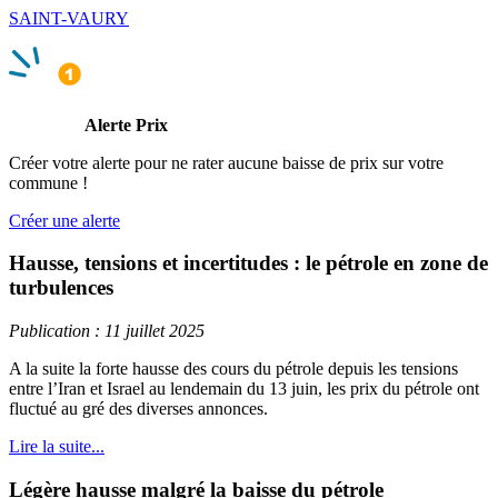
SAINT-VAURY
Alerte Prix
Créer votre alerte pour ne rater aucune baisse de prix sur votre
commune !
Créer une alerte
Hausse, tensions et incertitudes : le pétrole en zone de
turbulences
Publication : 11 juillet 2025
A la suite la forte hausse des cours du pétrole depuis les tensions
entre l’Iran et Israel au lendemain du 13 juin, les prix du pétrole ont
fluctué au gré des diverses annonces.
Lire la suite...
Légère hausse malgré la baisse du pétrole