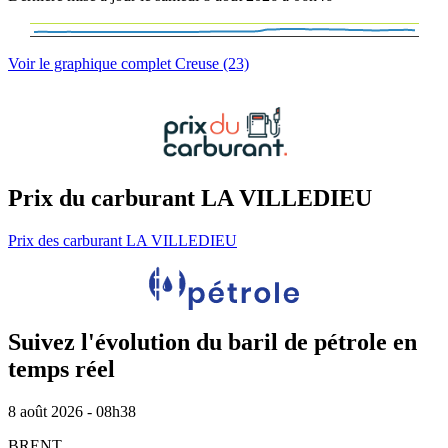
Voir le graphique complet Creuse (23)
Prix du carburant LA VILLEDIEU
Prix des carburant LA VILLEDIEU
Suivez l'évolution du baril de pétrole en
temps réel
8 août 2026 - 08h38
BRENT