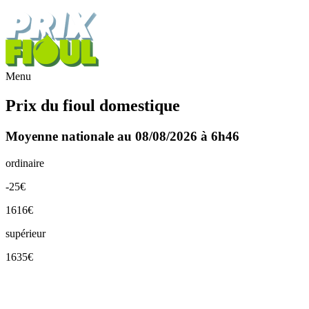
Menu
Prix du fioul domestique
Moyenne nationale au 08/08/2026 à 6h46
ordinaire
-25€
1616€
supérieur
1635€