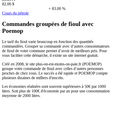
82.00 $
+ 83.00 %
Cours du pétrole
Commandes groupées de fioul avec
Poemop
Le tarif du fioul varie beaucoup en fonction des quantités
commandées. Grouper sa commande avec d’autres consommateurs
de fioul de votre commune permet d’avoir de meilleurs prix. Pour
vous faciliter cette démarche, il existe un site internet gratuit.
Créé en 2008, le site plus-on-est-moins-on-paie.fr (POEMOP)
groupe votre commande de fioul avec celles d’autres personnes
proches de chez vous. Le succès a été rapide et POEMOP compte
plusieurs dizaines de milliers d'inscrits.
Les économies réalisées sont souvent supérieures à 50€ par 1000
litres. Soit plus de 100€ d'économie par an pour une consommation
moyenne de 2000 litres.