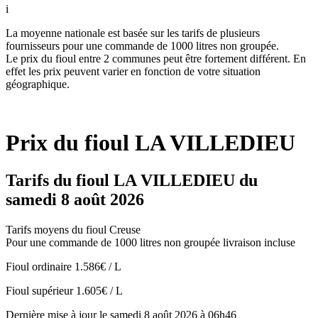
i
La moyenne nationale est basée sur les tarifs de plusieurs
fournisseurs pour une commande de 1000 litres non groupée.
Le prix du fioul entre 2 communes peut être fortement différent. En
effet les prix peuvent varier en fonction de votre situation
géographique.
Prix du fioul LA VILLEDIEU
Tarifs du fioul LA VILLEDIEU du
samedi 8 août 2026
Tarifs moyens du fioul Creuse
Pour une commande de 1000 litres non groupée livraison incluse
Fioul ordinaire
1.586€ / L
Fioul supérieur
1.605€ / L
Dernière mise à jour le samedi 8 août 2026 à 06h46