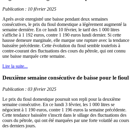
Publication : 10 février 2025
Après avoir enregistré une baisse pendant deux semaines
consécutives, le prix du fioul domestique a légèrement augmenté la
semaine dernière. En ce lundi 10 février, le tarif des 1 000 litres
s'affiche à 1 192 euros, contre 1 190 euros lundi dernier. Si cette
hausse demeure marginale, elle marque une rupture avec la tendance
baissière précédente. Cette évolution du fioul semble toutefois à
contre-courant des fluctuations des cours du pétrole, qui ont connu
une baisse marquée cette semaine.
Lire la suite...
Deuxième semaine consécutive de baisse pour le fioul
Publication : 03 février 2025
Le prix du fioul domestique poursuit son repli pour la deuxième
semaine consécutive. En ce lundi 3 février, les 1 000 litres se
négocient à 1 190 euros, contre 1 196 euros la semaine précédente.
Cette tendance baissière s'inscrit dans le sillage des fluctuations des
cours du pétrole, qui ont été marquées par une forte volatilé au cours
des derniers jours.