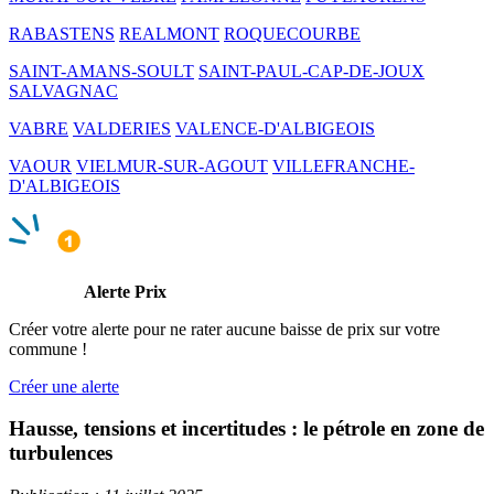
RABASTENS
REALMONT
ROQUECOURBE
SAINT-AMANS-SOULT
SAINT-PAUL-CAP-DE-JOUX
SALVAGNAC
VABRE
VALDERIES
VALENCE-D'ALBIGEOIS
VAOUR
VIELMUR-SUR-AGOUT
VILLEFRANCHE-
D'ALBIGEOIS
Alerte Prix
Créer votre alerte pour ne rater aucune baisse de prix sur votre
commune !
Créer une alerte
Hausse, tensions et incertitudes : le pétrole en zone de
turbulences