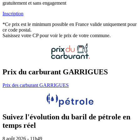
gratuitement et sans engagement
Inscription
*Ce prix est le minimum possible en France valide uniquement pour
ce code postal.
Saisissez votre CP pour voir le prix de votre commune.
Prix du carburant GARRIGUES
Prix des carburant GARRIGUES
Suivez l'évolution du baril de pétrole en
temps réel
8 août 2026 - 11h49