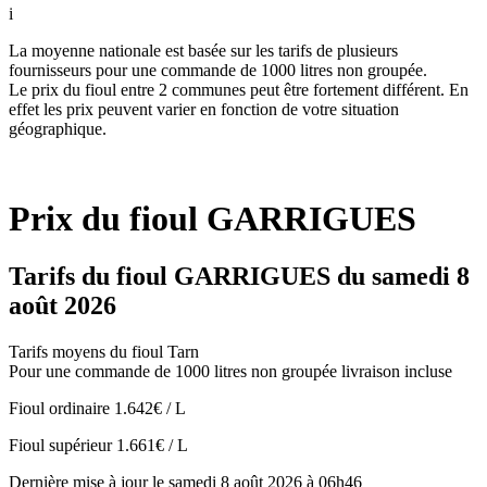
i
La moyenne nationale est basée sur les tarifs de plusieurs
fournisseurs pour une commande de 1000 litres non groupée.
Le prix du fioul entre 2 communes peut être fortement différent. En
effet les prix peuvent varier en fonction de votre situation
géographique.
Prix du fioul GARRIGUES
Tarifs du fioul GARRIGUES du samedi 8
août 2026
Tarifs moyens du fioul Tarn
Pour une commande de 1000 litres non groupée livraison incluse
Fioul ordinaire
1.642€ / L
Fioul supérieur
1.661€ / L
Dernière mise à jour le samedi 8 août 2026 à 06h46