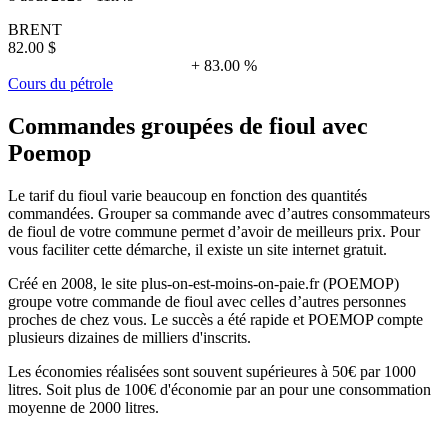
BRENT
82.00 $
+ 83.00 %
Cours du pétrole
Commandes groupées de fioul avec
Poemop
Le tarif du fioul varie beaucoup en fonction des quantités
commandées. Grouper sa commande avec d’autres consommateurs
de fioul de votre commune permet d’avoir de meilleurs prix. Pour
vous faciliter cette démarche, il existe un site internet gratuit.
Créé en 2008, le site plus-on-est-moins-on-paie.fr (POEMOP)
groupe votre commande de fioul avec celles d’autres personnes
proches de chez vous. Le succès a été rapide et POEMOP compte
plusieurs dizaines de milliers d'inscrits.
Les économies réalisées sont souvent supérieures à 50€ par 1000
litres. Soit plus de 100€ d'économie par an pour une consommation
moyenne de 2000 litres.