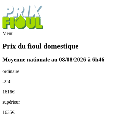
Menu
Prix du fioul domestique
Moyenne nationale au 08/08/2026 à 6h46
ordinaire
-25€
1616€
supérieur
1635€